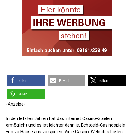
teilen
E-Mail
teilen
teilen
-Anzeige-
In den letzten Jahren hat das Internet Casino-Spielen
ermöglicht und es ist leichter denn je, Echtgeld-Casinospiele
von zu Hause aus zu spielen. Viele Casino-Websites bieten