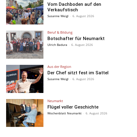
Vom Dachboden auf den
Verkaufstisch
Susanne Weigl
-
6. August 2026
Beruf & Bildung
Botschafter für Neumarkt
Ulrich Badura
-
6. August 2026
Aus der Region
Der Chef sitzt fest im Sattel
Susanne Weigl
-
6. August 2026
Neumarkt
Flügel voller Geschichte
Wochenblatt Neumarkt
-
6. August 2026