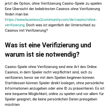
jetzt die Option, ohne Verifizierung Casino-Spiele zu spielen.
Eine Übersicht der beliebtesten Casinos ohne Verifizierung
findet man bei
https://www.business2community.com/de/casino/ohne-
verifizierung
. Doch was ist eigentlich der Unterschied zu
Casinos mit Verifizierung?
Was ist eine Verifizierung und
warum ist sie notwendig?
Casino-Spiele ohne Verifizierung sind eine Art des Online
Casinos, in dem Spieler nicht verpflichtet sind, sich zu
verifizieren, bevor sie mit dem Spielen beginnen können.
Stattdessen können Spieler direkt loslegen, ohne persönliche
Informationen anzugeben oder eine ID zu präsentieren. Es ist
eine bequeme Möglichkeit, online zu spielen und vor allem für
Spieler geeignet, die keine persönlichen Daten preisgeben
möchten.