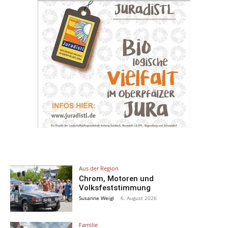
Aus der Region
Chrom, Motoren und
Volksfeststimmung
Susanne Weigl
-
6. August 2026
Familie