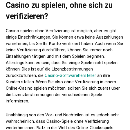
Casino zu spielen, ohne sich zu
verifizieren?
Casino spielen ohne Verifizierung ist möglich, aber es gibt
einige Einschränkungen. Sie können etwa keine Auszahlungen
vornehmen, bis Sie Ihr Konto verifiziert haben. Auch wenn Sie
keine Verifizierung durchführen, können Sie immer noch
Einzahlungen tätigen und mit dem Spielen beginnen.
Allerdings kann es sein, dass Sie einige Spiele nicht spielen
können. Dies ist auf die Lizenzbestimmungen
zurückzuführen, die
Casino-Softwarehersteller
an ihre
Kunden stellen. Wenn Sie also ohne Verifizierung in einem
Online-Casino spielen möchten, sollten Sie sich zuerst über
die Lizenzbestimmungen der verschiedenen Spiele
informieren.
Unabhängig von den Vor- und Nachteilen ist es jedoch sehr
wahrscheinlich, dass Casino-Spiele ohne Verifizierung
weiterhin einen Platz in der Welt des Online-Glücksspiels