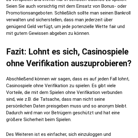
Seien Sie auch vorsichtig mit dem Einsatz von Bonus- oder
Promotionsangeboten. Schließlich sollte man seinen Bankroll
verwalten und sicherstellen, dass man jederzeit über
genügend Geld verfügt, um jede potenzielle Wette fair und
mit gutem Gewissen abgeben zu können.
Fazit: Lohnt es sich, Casinospiele
ohne Verifikation auszuprobieren?
Abschließend können wir sagen, dass es auf jeden Fall lohnt,
Casinospiele ohne Verifikation zu spielen. Es gibt viele
Vorteile, die mit dem Spielen ohne Verifikation verbunden
sind, wie z.B. die Tatsache, dass man nicht seine
persönlichen Daten preisgeben muss und so anonym bleibt.
Dadurch wird man vor Betrügern geschützt und hat eine
größere Sicherheit beim Spielen.
Des Weiteren ist es einfacher, sich einzuloggen und