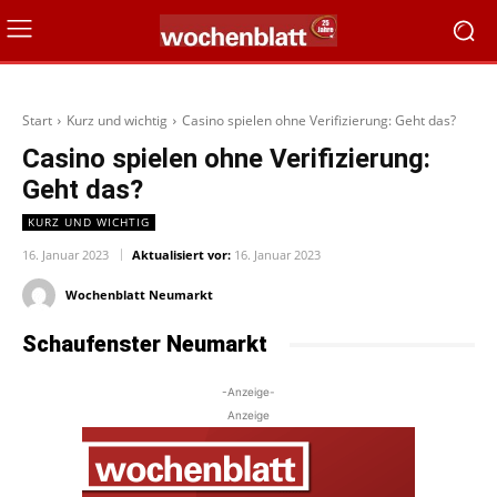
Start
Kurz und wichtig
Casino spielen ohne Verifizierung: Geht das?
Casino spielen ohne Verifizierung:
Geht das?
KURZ UND WICHTIG
16. Januar 2023
Aktualisiert vor:
16. Januar 2023
Wochenblatt Neumarkt
Schaufenster Neumarkt
-Anzeige-
Anzeige