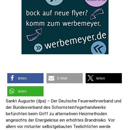
teilen
E-Mail
teilen
teilen
Sankt Augustin (dpa) – Der Deutsche Feuerwehrverband und
der Bundesverband des Schornsteinfegerhandwerks
befürchten beim Griff zu alternativen Heizmethoden
angesichts der Energiekrise ein erhöhtes Brandrisiko. Vor
allem vor mitunter selbstgebauten Teelichtöfen werde