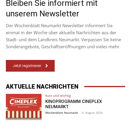
Bleiben Sie informiert mit
unserem Newsletter
Der Wochenblatt Neumarkt Newsletter informiert Sie
einmal in der Woche über aktuelle Nachrichten aus der
Stadt- und dem Landkreis Neumarkt. Verpassen Sie keine
Sonderangebote, Geschäftseröffnungen und vieles mehr.
Jetzt registrieren
AKTUELLE NACHRICHTEN
Kurz und wichtig
KINOPROGRAMM CINEPLEX
NEUMARKT
Wochenblatt Neumarkt
-
6. August 2026