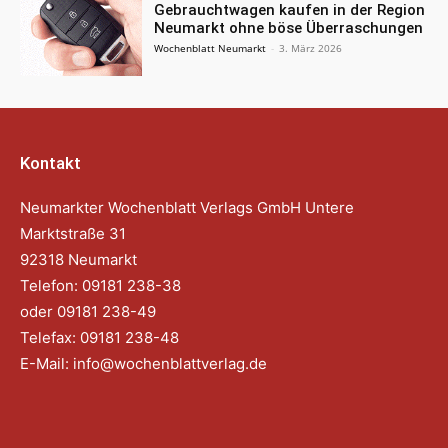
Gebrauchtwagen kaufen in der Region
Neumarkt ohne böse Überraschungen
Wochenblatt Neumarkt
-
3. März 2026
Kontakt
Neumarkter Wochenblatt Verlags GmbH Untere
Marktstraße 31
92318 Neumarkt
Telefon: 09181 238-38
oder 09181 238-49
Telefax: 09181 238-48
E-Mail:
info@wochenblattverlag.de