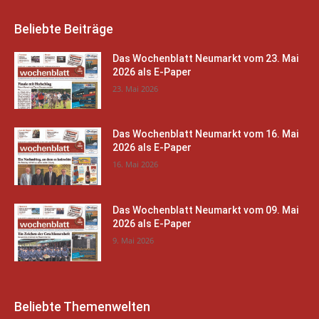
Beliebte Beiträge
Das Wochenblatt Neumarkt vom 23. Mai
2026 als E-Paper
23. Mai 2026
Das Wochenblatt Neumarkt vom 16. Mai
2026 als E-Paper
16. Mai 2026
Das Wochenblatt Neumarkt vom 09. Mai
2026 als E-Paper
9. Mai 2026
Beliebte Themenwelten