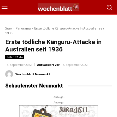
Start
Panorama
Erste tödliche Känguru-Attacke in Australien seit
1936
Erste tödliche Känguru-Attacke in
Australien seit 1936
PANORAMA
13. September 2022
Aktualisiert vor:
13. September 2022
Wochenblatt Neumarkt
Schaufenster Neumarkt
-Anzeige-
Anzeige