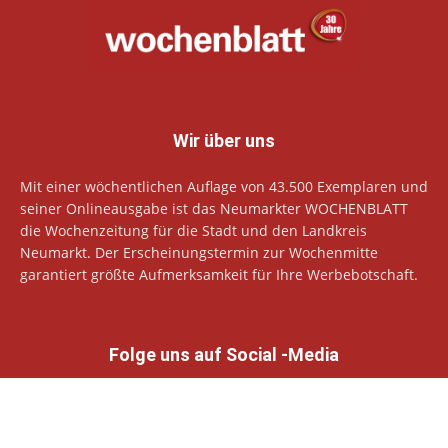
Wir über uns
Mit einer wöchentlichen Auflage von 43.500 Exemplaren und
seiner Onlineausgabe ist das Neumarkter WOCHENBLATT
die Wochenzeitung für die Stadt und den Landkreis
Neumarkt. Der Erscheinungstermin zur Wochenmitte
garantiert größte Aufmerksamkeit für Ihre Werbebotschaft.
Folge uns auf Social -Media