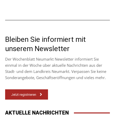
Bleiben Sie informiert mit
unserem Newsletter
Der Wochenblatt Neumarkt Newsletter informiert Sie
einmal in der Woche über aktuelle Nachrichten aus der
Stadt- und dem Landkreis Neumarkt. Verpassen Sie keine
Sonderangebote, Geschäftseröffnungen und vieles mehr.
Jetzt registrieren
AKTUELLE NACHRICHTEN