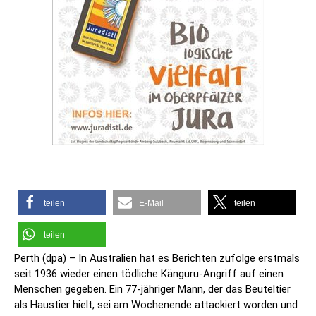
teilen
E-Mail
teilen
teilen
Perth (dpa) – In Australien hat es Berichten zufolge erstmals
seit 1936 wieder einen tödliche Känguru-Angriff auf einen
Menschen gegeben. Ein 77-jähriger Mann, der das Beuteltier
als Haustier hielt, sei am Wochenende attackiert worden und