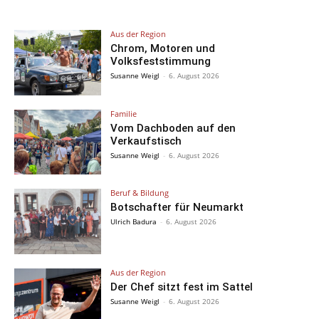
Aus der Region
Chrom, Motoren und
Volksfeststimmung
Susanne Weigl
-
6. August 2026
Familie
Vom Dachboden auf den
Verkaufstisch
Susanne Weigl
-
6. August 2026
Beruf & Bildung
Botschafter für Neumarkt
Ulrich Badura
-
6. August 2026
Aus der Region
Der Chef sitzt fest im Sattel
Susanne Weigl
-
6. August 2026