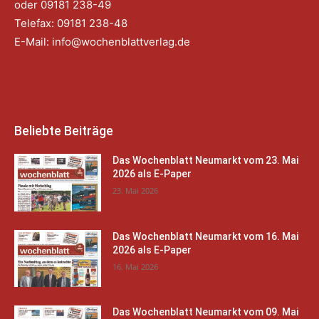
oder 09181 238-49
Telefax: 09181 238-48
E-Mail:
info@wochenblattverlag.de
Beliebte Beiträge
Das Wochenblatt Neumarkt vom 23. Mai
2026 als E-Paper
23. Mai 2026
Das Wochenblatt Neumarkt vom 16. Mai
2026 als E-Paper
16. Mai 2026
Das Wochenblatt Neumarkt vom 09. Mai