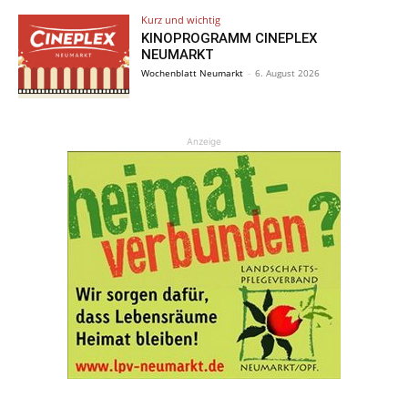
Kurz und wichtig
KINOPROGRAMM CINEPLEX
NEUMARKT
Wochenblatt Neumarkt
-
6. August 2026
Anzeige