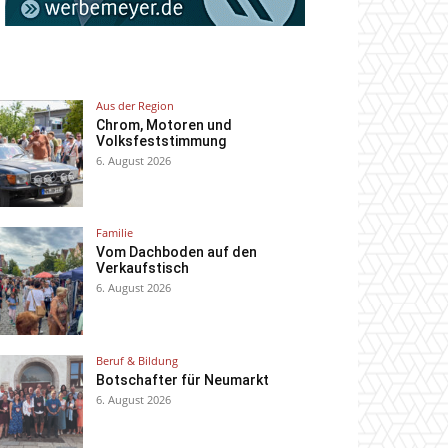
Aus der Region
Chrom, Motoren und
Volksfeststimmung
6. August 2026
Familie
Vom Dachboden auf den
Verkaufstisch
6. August 2026
Beruf & Bildung
Botschafter für Neumarkt
6. August 2026