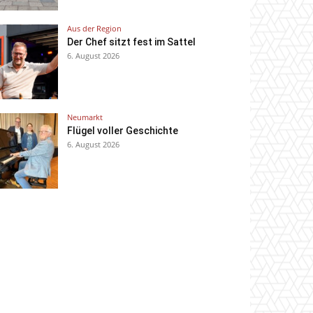
Aus der Region
Der Chef sitzt fest im Sattel
6. August 2026
Neumarkt
Flügel voller Geschichte
6. August 2026