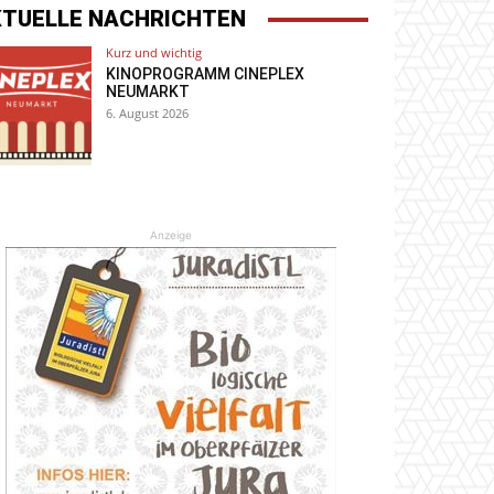
KTUELLE NACHRICHTEN
Kurz und wichtig
KINOPROGRAMM CINEPLEX
NEUMARKT
6. August 2026
Anzeige