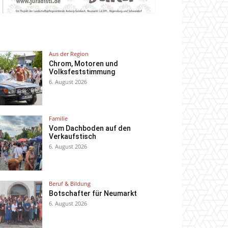
Aus der Region
Chrom, Motoren und
Volksfeststimmung
6. August 2026
Familie
Vom Dachboden auf den
Verkaufstisch
6. August 2026
Beruf & Bildung
Botschafter für Neumarkt
6. August 2026