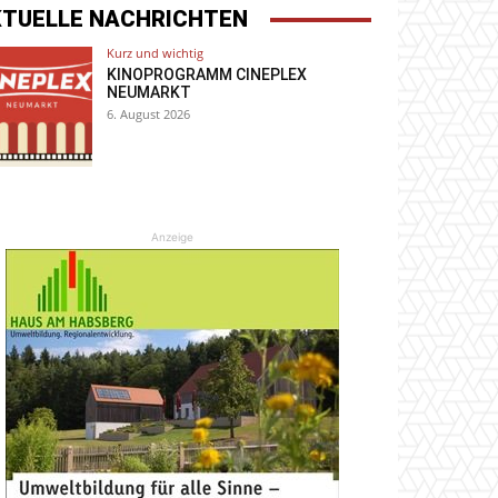
KTUELLE NACHRICHTEN
Kurz und wichtig
KINOPROGRAMM CINEPLEX
NEUMARKT
6. August 2026
Anzeige