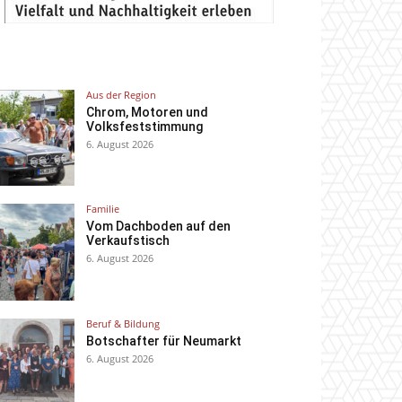
Aus der Region
Chrom, Motoren und
Volksfeststimmung
6. August 2026
Familie
Vom Dachboden auf den
Verkaufstisch
6. August 2026
Beruf & Bildung
Botschafter für Neumarkt
6. August 2026