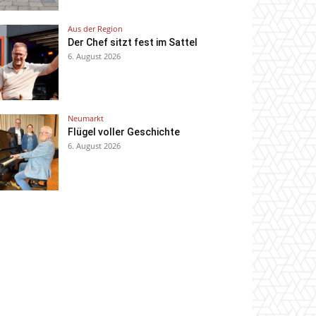
Aus der Region
Der Chef sitzt fest im Sattel
6. August 2026
Neumarkt
Flügel voller Geschichte
6. August 2026