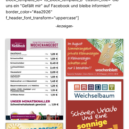
uns ein "Gefällt mir" auf Facebook und bleibe informiert"
border_color="#aa2926"
f_header_font_transform="uppercase"]
-Anzeigen-