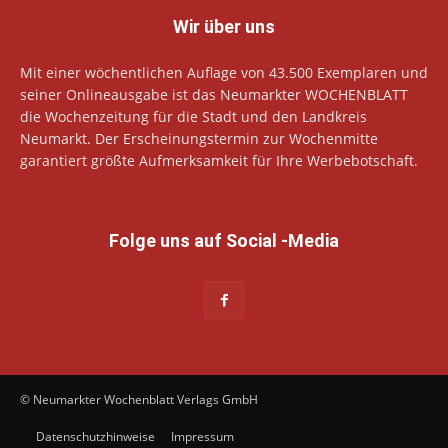
Wir über uns
Mit einer wöchentlichen Auflage von 43.500 Exemplaren und
seiner Onlineausgabe ist das Neumarkter WOCHENBLATT
die Wochenzeitung für die Stadt und den Landkreis
Neumarkt. Der Erscheinungstermin zur Wochenmitte
garantiert größte Aufmerksamkeit für Ihre Werbebotschaft.
Folge uns auf Social -Media
© Neumarkter Wochenblatt Verlags GmbH
Datenschutzhinweise
Impressum