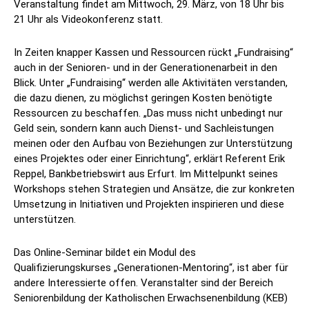
Veranstaltung findet am Mittwoch, 29. März, von 18 Uhr bis
21 Uhr als Videokonferenz statt.
In Zeiten knapper Kassen und Ressourcen rückt „Fundraising“
auch in der Senioren- und in der Generationenarbeit in den
Blick. Unter „Fundraising“ werden alle Aktivitäten verstanden,
die dazu dienen, zu möglichst geringen Kosten benötigte
Ressourcen zu beschaffen. „Das muss nicht unbedingt nur
Geld sein, sondern kann auch Dienst- und Sachleistungen
meinen oder den Aufbau von Beziehungen zur Unterstützung
eines Projektes oder einer Einrichtung“, erklärt Referent Erik
Reppel, Bankbetriebswirt aus Erfurt. Im Mittelpunkt seines
Workshops stehen Strategien und Ansätze, die zur konkreten
Umsetzung in Initiativen und Projekten inspirieren und diese
unterstützen.
Das Online-Seminar bildet ein Modul des
Qualifizierungskurses „Generationen-Mentoring“, ist aber für
andere Interessierte offen. Veranstalter sind der Bereich
Seniorenbildung der Katholischen Erwachsenenbildung (KEB)