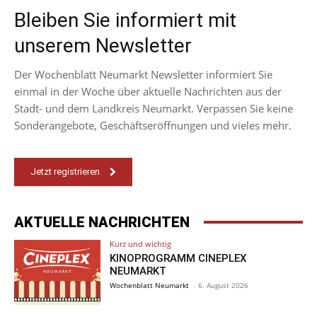
Bleiben Sie informiert mit
unserem Newsletter
Der Wochenblatt Neumarkt Newsletter informiert Sie
einmal in der Woche über aktuelle Nachrichten aus der
Stadt- und dem Landkreis Neumarkt. Verpassen Sie keine
Sonderangebote, Geschäftseröffnungen und vieles mehr.
Jetzt registrieren
AKTUELLE NACHRICHTEN
Kurz und wichtig
KINOPROGRAMM CINEPLEX
NEUMARKT
Wochenblatt Neumarkt
-
6. August 2026