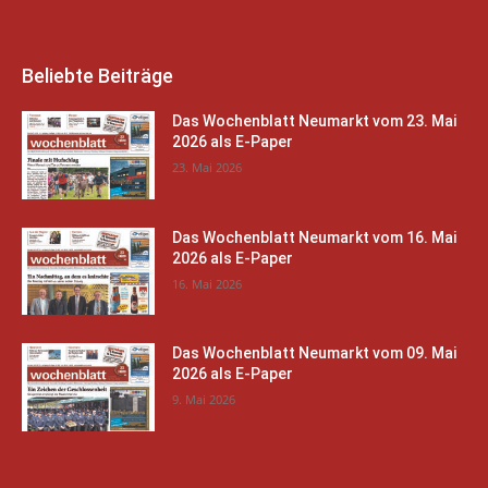
Beliebte Beiträge
Das Wochenblatt Neumarkt vom 23. Mai
2026 als E-Paper
23. Mai 2026
Das Wochenblatt Neumarkt vom 16. Mai
2026 als E-Paper
16. Mai 2026
Das Wochenblatt Neumarkt vom 09. Mai
2026 als E-Paper
9. Mai 2026