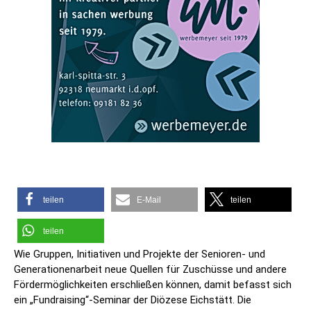
teilen
E-Mail
teilen
teilen
Wie Gruppen, Initiativen und Projekte der Senioren- und
Generationenarbeit neue Quellen für Zuschüsse und andere
Fördermöglichkeiten erschließen können, damit befasst sich
ein „Fundraising“-Seminar der Diözese Eichstätt. Die