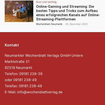
Kurz und wichtig
Online-Gaming und Streaming: Die
besten Tipps und Tricks zum Aufbau
eines erfolgreichen Kanals auf Online-
Streaming-Plattformen
Wochenblatt Neumarkt
-
20. Dezember 2023
Kontakt
Neumarkter Wochenblatt Verlags GmbH Untere
Marktstraße 31
92318 Neumarkt
Telefon: 09181 238-38
oder 09181 238-49
Telefax: 09181 238-48
E-Mail:
info@wochenblattverlag.de