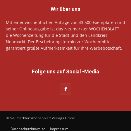
Wir über uns
Mit einer wöchentlichen Auflage von 43.500 Exemplaren und
seiner Onlineausgabe ist das Neumarkter WOCHENBLATT
die Wochenzeitung für die Stadt und den Landkreis
Neumarkt. Der Erscheinungstermin zur Wochenmitte
garantiert größte Aufmerksamkeit für Ihre Werbebotschaft.
Folge uns auf Social -Media
© Neumarkter Wochenblatt Verlags GmbH
Datenschutzhinweise
Impressum