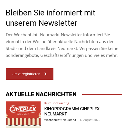
Bleiben Sie informiert mit
unserem Newsletter
Der Wochenblatt Neumarkt Newsletter informiert Sie
einmal in der Woche über aktuelle Nachrichten aus der
Stadt- und dem Landkreis Neumarkt. Verpassen Sie keine
Sonderangebote, Geschäftseröffnungen und vieles mehr.
Jetzt registrieren
AKTUELLE NACHRICHTEN
Kurz und wichtig
KINOPROGRAMM CINEPLEX
NEUMARKT
Wochenblatt Neumarkt
-
6. August 2026