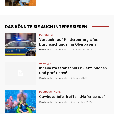
DAS KÖNNTE SIE AUCH INTERESSIEREN
Panorama
Verdacht auf Kinderpornografie:
Durchsuchungen in Oberbayern
Wochenblatt Neumarkt
-
29. Februar 2024
-Anzeige-
Ihr Glasfaseranschluss: Jetzt buchen
und profitieren!
Wochenblatt Neumarkt
-
20. Juni 2023
Postbauer-Heng
Cowboystiefel treffen „Haferlschua“
Wochenblatt Neumarkt
-
25. Oktober 2022