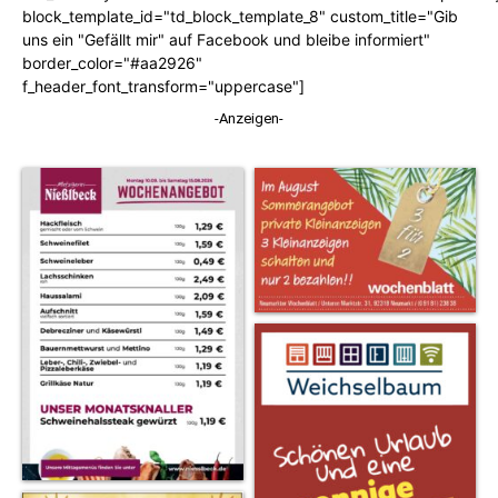
block_template_id="td_block_template_8" custom_title="Gib
uns ein "Gefällt mir" auf Facebook und bleibe informiert"
border_color="#aa2926"
f_header_font_transform="uppercase"]
-Anzeigen-