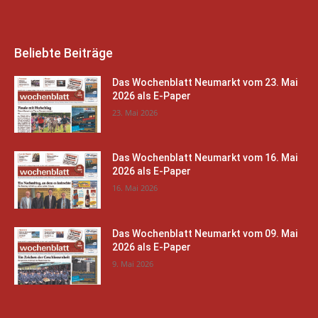
Beliebte Beiträge
Das Wochenblatt Neumarkt vom 23. Mai
2026 als E-Paper
23. Mai 2026
Das Wochenblatt Neumarkt vom 16. Mai
2026 als E-Paper
16. Mai 2026
Das Wochenblatt Neumarkt vom 09. Mai
2026 als E-Paper
9. Mai 2026