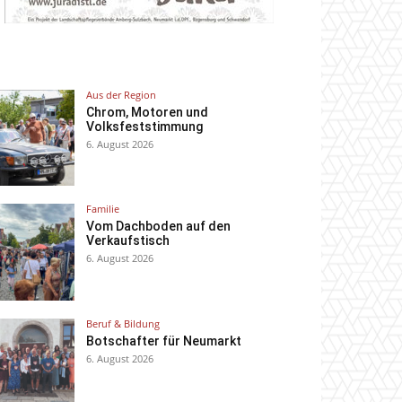
Aus der Region
Chrom, Motoren und
Volksfeststimmung
6. August 2026
Familie
Vom Dachboden auf den
Verkaufstisch
6. August 2026
Beruf & Bildung
Botschafter für Neumarkt
6. August 2026