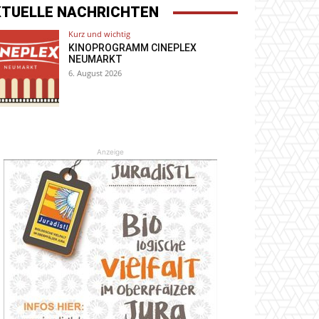
KTUELLE NACHRICHTEN
Kurz und wichtig
KINOPROGRAMM CINEPLEX
NEUMARKT
6. August 2026
Anzeige