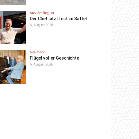
Aus der Region
Der Chef sitzt fest im Sattel
6. August 2026
Neumarkt
Flügel voller Geschichte
6. August 2026