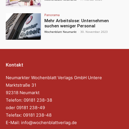
Panorama
Mehr Arbeitslose: Unternehmen
suchen weniger Personal
Wochenblatt Neumarkt
-
30. November 2023
Kontakt
Neumarkter Wochenblatt Verlags GmbH Untere
Marktstraße 31
92318 Neumarkt
Telefon: 09181 238-38
oder 09181 238-49
Telefax: 09181 238-48
E-Mail:
info@wochenblattverlag.de