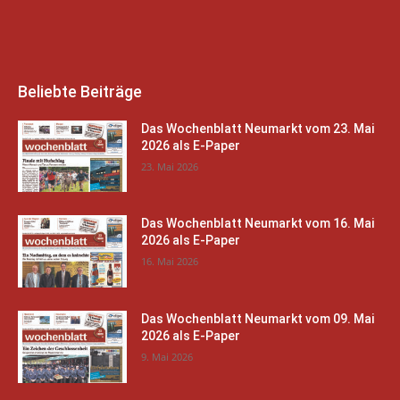
Beliebte Beiträge
Das Wochenblatt Neumarkt vom 23. Mai
2026 als E-Paper
23. Mai 2026
Das Wochenblatt Neumarkt vom 16. Mai
2026 als E-Paper
16. Mai 2026
Das Wochenblatt Neumarkt vom 09. Mai
2026 als E-Paper
9. Mai 2026