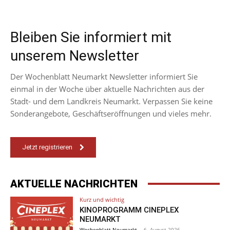
Bleiben Sie informiert mit
unserem Newsletter
Der Wochenblatt Neumarkt Newsletter informiert Sie
einmal in der Woche über aktuelle Nachrichten aus der
Stadt- und dem Landkreis Neumarkt. Verpassen Sie keine
Sonderangebote, Geschäftseröffnungen und vieles mehr.
Jetzt registrieren
AKTUELLE NACHRICHTEN
Kurz und wichtig
KINOPROGRAMM CINEPLEX
NEUMARKT
Wochenblatt Neumarkt
-
6. August 2026