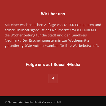
Wir über uns
Mit einer wöchentlichen Auflage von 43.500 Exemplaren und
seiner Onlineausgabe ist das Neumarkter WOCHENBLATT
die Wochenzeitung für die Stadt und den Landkreis
Neumarkt. Der Erscheinungstermin zur Wochenmitte
garantiert größte Aufmerksamkeit für Ihre Werbebotschaft.
Folge uns auf Social -Media
© Neumarkter Wochenblatt Verlags GmbH