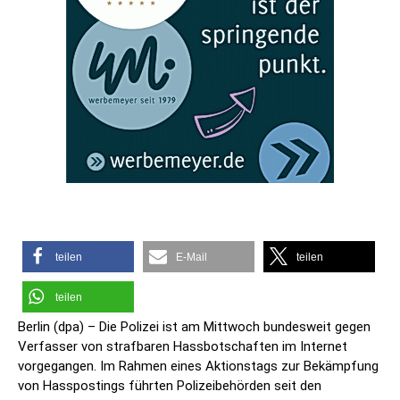
teilen
E-Mail
teilen
teilen
Berlin (dpa) – Die Polizei ist am Mittwoch bundesweit gegen
Verfasser von strafbaren Hassbotschaften im Internet
vorgegangen. Im Rahmen eines Aktionstags zur Bekämpfung
von Hasspostings führten Polizeibehörden seit den