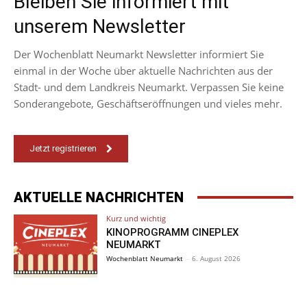
Bleiben Sie informiert mit
unserem Newsletter
Der Wochenblatt Neumarkt Newsletter informiert Sie
einmal in der Woche über aktuelle Nachrichten aus der
Stadt- und dem Landkreis Neumarkt. Verpassen Sie keine
Sonderangebote, Geschäftseröffnungen und vieles mehr.
Jetzt registrieren
AKTUELLE NACHRICHTEN
Kurz und wichtig
KINOPROGRAMM CINEPLEX
NEUMARKT
Wochenblatt Neumarkt
-
6. August 2026