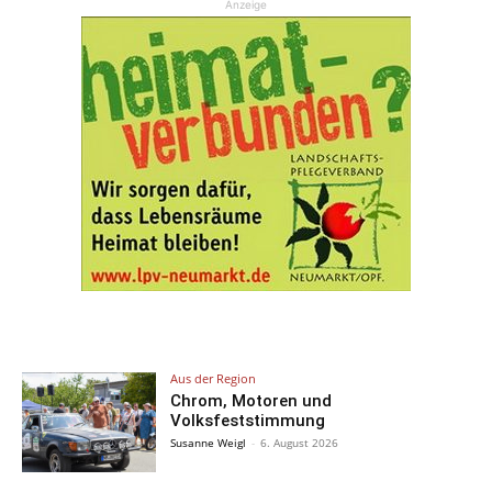
Anzeige
Aus der Region
Chrom, Motoren und
Volksfeststimmung
Susanne Weigl
-
6. August 2026