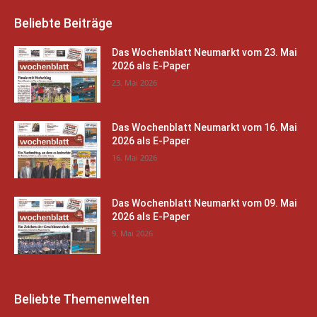
Beliebte Beiträge
Das Wochenblatt Neumarkt vom 23. Mai
2026 als E-Paper
23. Mai 2026
Das Wochenblatt Neumarkt vom 16. Mai
2026 als E-Paper
16. Mai 2026
Das Wochenblatt Neumarkt vom 09. Mai
2026 als E-Paper
9. Mai 2026
Beliebte Themenwelten