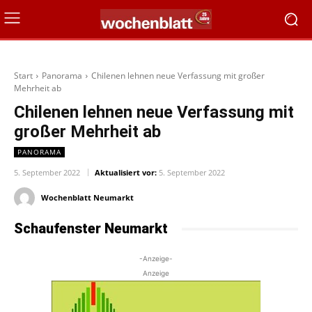
Start
Panorama
Chilenen lehnen neue Verfassung mit großer
Mehrheit ab
Chilenen lehnen neue Verfassung mit
großer Mehrheit ab
PANORAMA
5. September 2022
Aktualisiert vor:
5. September 2022
Wochenblatt Neumarkt
Schaufenster Neumarkt
-Anzeige-
Anzeige