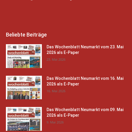
Beliebte Beiträge
Das Wochenblatt Neumarkt vom 23. Mai
2026 als E-Paper
23. Mai 2026
Das Wochenblatt Neumarkt vom 16. Mai
2026 als E-Paper
16. Mai 2026
Das Wochenblatt Neumarkt vom 09. Mai
2026 als E-Paper
9. Mai 2026