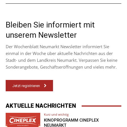
Bleiben Sie informiert mit
unserem Newsletter
Der Wochenblatt Neumarkt Newsletter informiert Sie
einmal in der Woche über aktuelle Nachrichten aus der
Stadt- und dem Landkreis Neumarkt. Verpassen Sie keine
Sonderangebote, Geschäftseröffnungen und vieles mehr.
Jetzt registrieren
AKTUELLE NACHRICHTEN
Kurz und wichtig
KINOPROGRAMM CINEPLEX
NEUMARKT