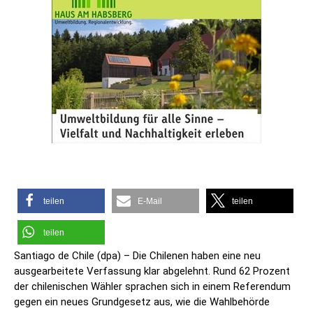
teilen
E-Mail
teilen
teilen
Santiago de Chile (dpa) – Die Chilenen haben eine neu
ausgearbeitete Verfassung klar abgelehnt. Rund 62 Prozent
der chilenischen Wähler sprachen sich in einem Referendum
gegen ein neues Grundgesetz aus, wie die Wahlbehörde