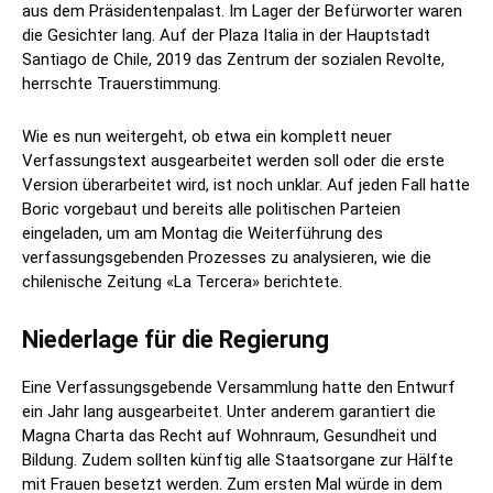
aus dem Präsidentenpalast. Im Lager der Befürworter waren
die Gesichter lang. Auf der Plaza Italia in der Hauptstadt
Santiago de Chile, 2019 das Zentrum der sozialen Revolte,
herrschte Trauerstimmung.
Wie es nun weitergeht, ob etwa ein komplett neuer
Verfassungstext ausgearbeitet werden soll oder die erste
Version überarbeitet wird, ist noch unklar. Auf jeden Fall hatte
Boric vorgebaut und bereits alle politischen Parteien
eingeladen, um am Montag die Weiterführung des
verfassungsgebenden Prozesses zu analysieren, wie die
chilenische Zeitung «La Tercera» berichtete.
Niederlage für die Regierung
Eine Verfassungsgebende Versammlung hatte den Entwurf
ein Jahr lang ausgearbeitet. Unter anderem garantiert die
Magna Charta das Recht auf Wohnraum, Gesundheit und
Bildung. Zudem sollten künftig alle Staatsorgane zur Hälfte
mit Frauen besetzt werden. Zum ersten Mal würde in dem