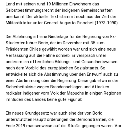
Land mit seinen rund 19 Millionen Einwohnern das
Selbstbestimmungsrecht der indigenen Gemeinschaften
anerkannt. Der aktuelle Text stammt noch aus der Zeit der
Militärdiktatur unter General Augusto Pinochet (1973-1990).
Die Ablehnung ist eine Niederlage für die Regierung von Ex-
Studentenführer Boric, der im Dezember mit 35 zum
Präsidenten Chiles gewählt worden war und sich eine neue
Verfassung auf die Fahne schrieb. Er versprach unter
anderem ein öffentliches Bildungs- und Gesundheitswesen
nach dem Vorbild des europäischen Sozialstaats. So
entwickelte sich die Abstimmung über den Entwurf auch zu
einer Abstimmung über die Regierung. Diese gab etwa in der
Sicherheitskrise wegen Brandanschlägen und Attacken
radikaler Indigener vom Volk der Mapuche in einigen Regionen
im Süden des Landes keine gute Figur ab.
Ein neues Grundgesetz war auch eine der von Boric
unterstützten Hauptforderungen der Demonstranten, die
Ende 2019 massenweise auf die Straße gegangen waren. Vor