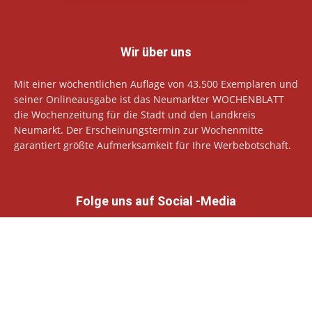
Wir über uns
Mit einer wöchentlichen Auflage von 43.500 Exemplaren und
seiner Onlineausgabe ist das Neumarkter WOCHENBLATT
die Wochenzeitung für die Stadt und den Landkreis
Neumarkt. Der Erscheinungstermin zur Wochenmitte
garantiert größte Aufmerksamkeit für Ihre Werbebotschaft.
Folge uns auf Social -Media
© Neumarkter Wochenblatt Verlags GmbH