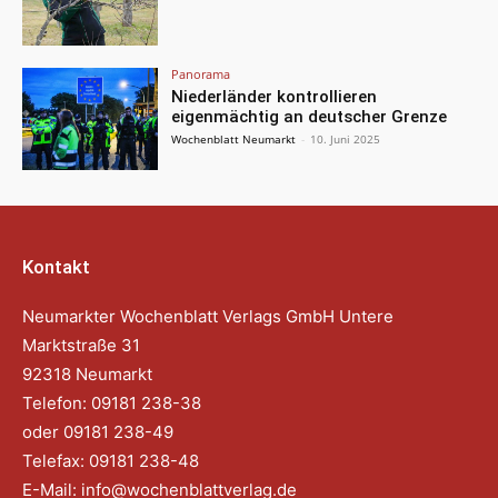
Panorama
Niederländer kontrollieren
eigenmächtig an deutscher Grenze
Wochenblatt Neumarkt
-
10. Juni 2025
Kontakt
Neumarkter Wochenblatt Verlags GmbH Untere
Marktstraße 31
92318 Neumarkt
Telefon: 09181 238-38
oder 09181 238-49
Telefax: 09181 238-48
E-Mail:
info@wochenblattverlag.de