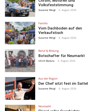
Chrom, Motoren und
Volksfeststimmung
Susanne Weigl
-
6. August 2026
Familie
Vom Dachboden auf den
Verkaufstisch
Susanne Weigl
-
6. August 2026
Beruf & Bildung
Botschafter für Neumarkt
Ulrich Badura
-
6. August 2026
Aus der Region
Der Chef sitzt fest im Sattel
Susanne Weigl
-
6. August 2026
Neumarkt