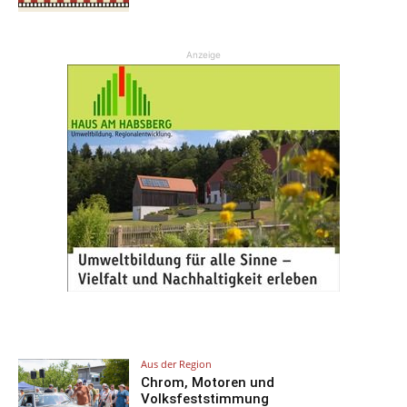
Anzeige
Aus der Region
Chrom, Motoren und
Volksfeststimmung