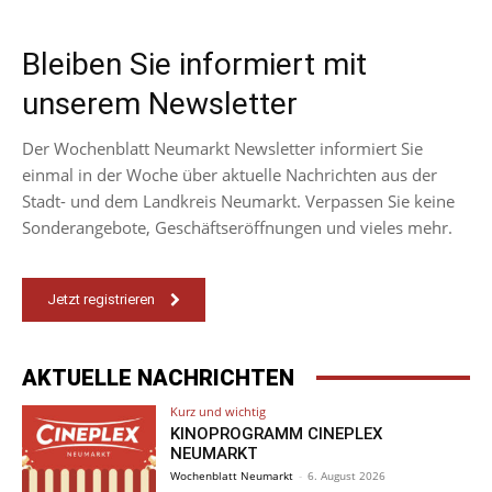
Bleiben Sie informiert mit
unserem Newsletter
Der Wochenblatt Neumarkt Newsletter informiert Sie
einmal in der Woche über aktuelle Nachrichten aus der
Stadt- und dem Landkreis Neumarkt. Verpassen Sie keine
Sonderangebote, Geschäftseröffnungen und vieles mehr.
Jetzt registrieren
AKTUELLE NACHRICHTEN
Kurz und wichtig
KINOPROGRAMM CINEPLEX
NEUMARKT
Wochenblatt Neumarkt
-
6. August 2026