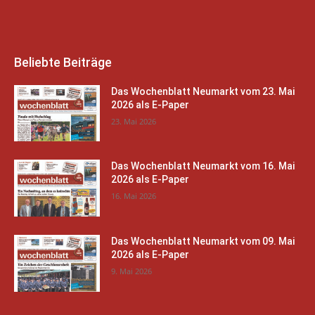
Beliebte Beiträge
Das Wochenblatt Neumarkt vom 23. Mai
2026 als E-Paper
23. Mai 2026
Das Wochenblatt Neumarkt vom 16. Mai
2026 als E-Paper
16. Mai 2026
Das Wochenblatt Neumarkt vom 09. Mai
2026 als E-Paper
9. Mai 2026