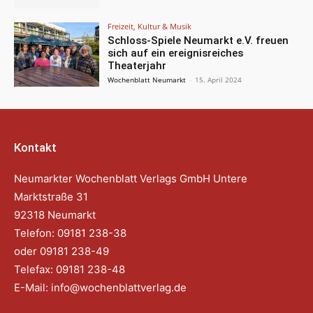
Freizeit, Kultur & Musik
Schloss-Spiele Neumarkt e.V. freuen
sich auf ein ereignisreiches
Theaterjahr
Wochenblatt Neumarkt
-
15. April 2024
Kontakt
Neumarkter Wochenblatt Verlags GmbH Untere
Marktstraße 31
92318 Neumarkt
Telefon: 09181 238-38
oder 09181 238-49
Telefax: 09181 238-48
E-Mail:
info@wochenblattverlag.de