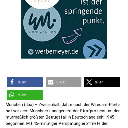
teilen
E-Mail
teilen
teilen
München (dpa) – Zweieinhalb Jahre nach der Wirecard-Pleite
hat vor dem Münchner Landgericht der Strafprozess um den
mutmaßlich größten Betrugsfall in Deutschland seit 1945
begonnen. Mit 45-minütiger Verspätung eröffnete der