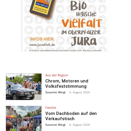
Aus der Region
Chrom, Motoren und
Volksfeststimmung
Susanne Weigl
-
6. August 2026
Familie
Vom Dachboden auf den
Verkaufstisch
Susanne Weigl
-
6. August 2026