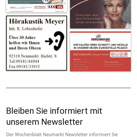
Bleiben Sie informiert mit
unserem Newsletter
Der Wochenblatt Neumarkt Newsletter informiert Sie