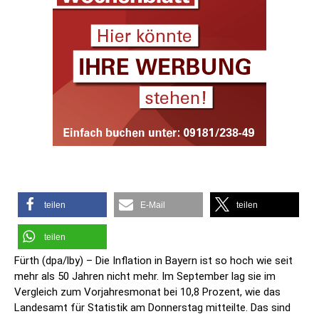
teilen
E-Mail
teilen
teilen
Fürth (dpa/lby) – Die Inflation in Bayern ist so hoch wie seit
mehr als 50 Jahren nicht mehr. Im September lag sie im
Vergleich zum Vorjahresmonat bei 10,8 Prozent, wie das
Landesamt für Statistik am Donnerstag mitteilte. Das sind