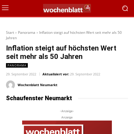
Start
Panorama
Inflation steigt auf höchsten Wert seit mehr als 50
Jahren
Inflation steigt auf höchsten Wert
seit mehr als 50 Jahren
PANORAMA
29. September 2022
Aktualisiert vor:
29. September 2022
Wochenblatt Neumarkt
Schaufenster Neumarkt
-Anzeige-
Anzeige