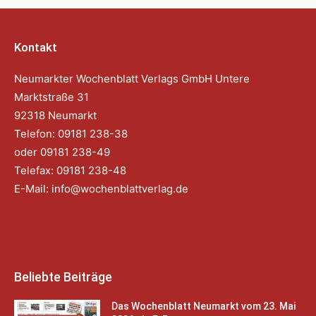
Kontakt
Neumarkter Wochenblatt Verlags GmbH Untere
Marktstraße 31
92318 Neumarkt
Telefon: 09181 238-38
oder 09181 238-49
Telefax: 09181 238-48
E-Mail:
info@wochenblattverlag.de
Beliebte Beiträge
Das Wochenblatt Neumarkt vom 23. Mai