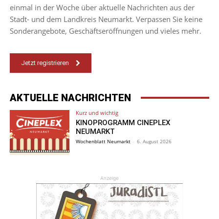
einmal in der Woche über aktuelle Nachrichten aus der
Stadt- und dem Landkreis Neumarkt. Verpassen Sie keine
Sonderangebote, Geschäftseröffnungen und vieles mehr.
Jetzt registrieren
AKTUELLE NACHRICHTEN
Kurz und wichtig
KINOPROGRAMM CINEPLEX
NEUMARKT
Wochenblatt Neumarkt
-
6. August 2026
Anzeige