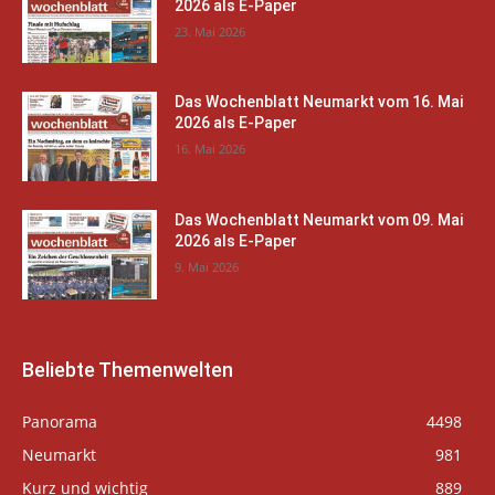
2026 als E-Paper
23. Mai 2026
Das Wochenblatt Neumarkt vom 16. Mai
2026 als E-Paper
16. Mai 2026
Das Wochenblatt Neumarkt vom 09. Mai
2026 als E-Paper
9. Mai 2026
Beliebte Themenwelten
Panorama
4498
Neumarkt
981
Kurz und wichtig
889