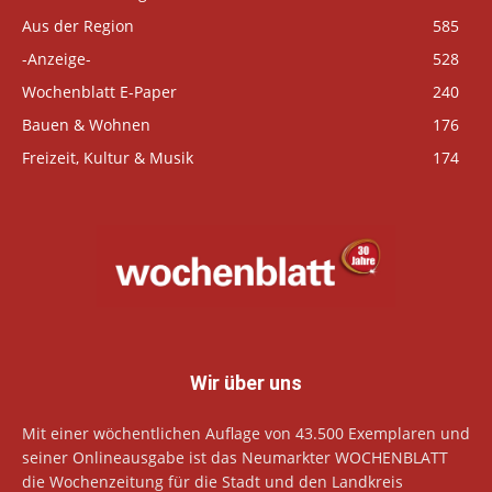
Aus der Region
585
-Anzeige-
528
Wochenblatt E-Paper
240
Bauen & Wohnen
176
Freizeit, Kultur & Musik
174
Wir über uns
Mit einer wöchentlichen Auflage von 43.500 Exemplaren und
seiner Onlineausgabe ist das Neumarkter WOCHENBLATT
die Wochenzeitung für die Stadt und den Landkreis