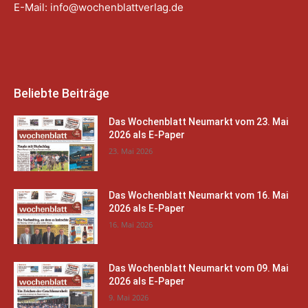
E-Mail:
info@wochenblattverlag.de
Beliebte Beiträge
Das Wochenblatt Neumarkt vom 23. Mai
2026 als E-Paper
23. Mai 2026
Das Wochenblatt Neumarkt vom 16. Mai
2026 als E-Paper
16. Mai 2026
Das Wochenblatt Neumarkt vom 09. Mai
2026 als E-Paper
9. Mai 2026