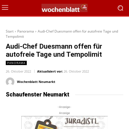
Start
Panorama
Audi-Chef Duesmann offen für autofreie Tage und
Tempolimit
Audi-Chef Duesmann offen für
autofreie Tage und Tempolimit
PANORAMA
26. Oktober 2022
Aktualisiert vor:
26. Oktober 2022
Wochenblatt Neumarkt
Schaufenster Neumarkt
-Anzeige-
Anzeige