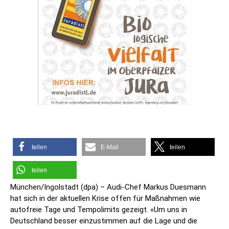
teilen
E-Mail
teilen
teilen
München/Ingolstadt (dpa) – Audi-Chef Markus Duesmann
hat sich in der aktuellen Krise offen für Maßnahmen wie
autofreie Tage und Tempolimits gezeigt. «Um uns in
Deutschland besser einzustimmen auf die Lage und die