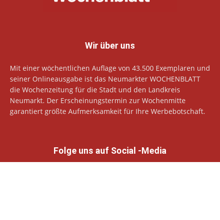
Wir über uns
Mit einer wöchentlichen Auflage von 43.500 Exemplaren und
seiner Onlineausgabe ist das Neumarkter WOCHENBLATT
die Wochenzeitung für die Stadt und den Landkreis
Neumarkt. Der Erscheinungstermin zur Wochenmitte
garantiert größte Aufmerksamkeit für Ihre Werbebotschaft.
Folge uns auf Social -Media