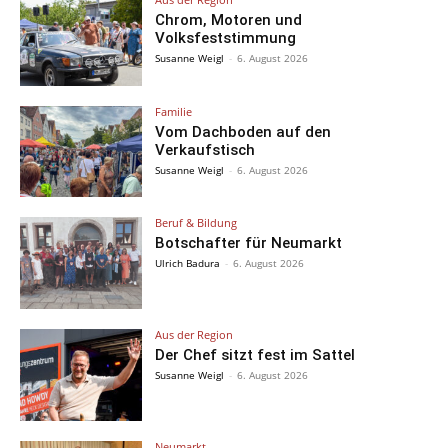
Chrom, Motoren und
Volksfeststimmung
Susanne Weigl
-
6. August 2026
Familie
Vom Dachboden auf den
Verkaufstisch
Susanne Weigl
-
6. August 2026
Beruf & Bildung
Botschafter für Neumarkt
Ulrich Badura
-
6. August 2026
Aus der Region
Der Chef sitzt fest im Sattel
Susanne Weigl
-
6. August 2026
Neumarkt