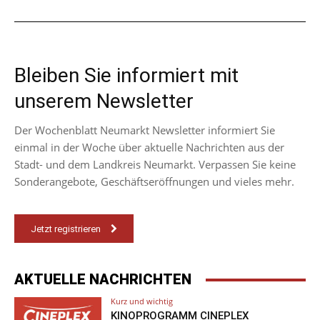
Bleiben Sie informiert mit
unserem Newsletter
Der Wochenblatt Neumarkt Newsletter informiert Sie
einmal in der Woche über aktuelle Nachrichten aus der
Stadt- und dem Landkreis Neumarkt. Verpassen Sie keine
Sonderangebote, Geschäftseröffnungen und vieles mehr.
Jetzt registrieren
AKTUELLE NACHRICHTEN
Kurz und wichtig
KINOPROGRAMM CINEPLEX