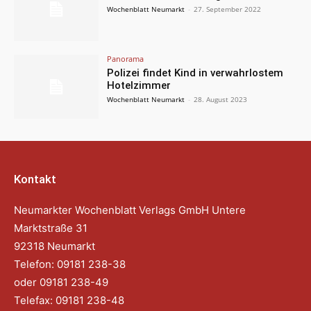
Wochenblatt Neumarkt
-
27. September 2022
Panorama
Polizei findet Kind in verwahrlostem
Hotelzimmer
Wochenblatt Neumarkt
-
28. August 2023
Kontakt
Neumarkter Wochenblatt Verlags GmbH Untere
Marktstraße 31
92318 Neumarkt
Telefon: 09181 238-38
oder 09181 238-49
Telefax: 09181 238-48