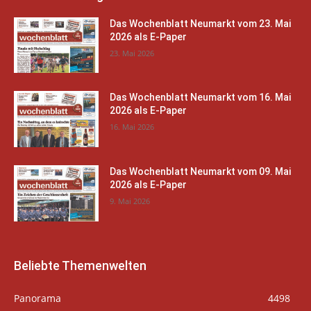
Das Wochenblatt Neumarkt vom 23. Mai
2026 als E-Paper
23. Mai 2026
Das Wochenblatt Neumarkt vom 16. Mai
2026 als E-Paper
16. Mai 2026
Das Wochenblatt Neumarkt vom 09. Mai
2026 als E-Paper
9. Mai 2026
Beliebte Themenwelten
Panorama
4498