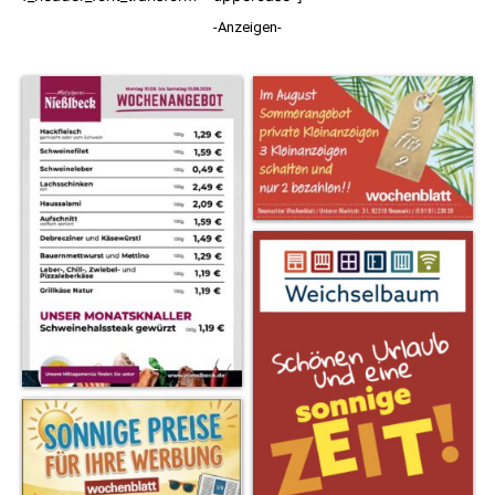
-Anzeigen-