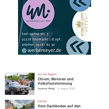
Aus der Region
Chrom, Motoren und
Volksfeststimmung
Susanne Weigl
-
6. August 2026
Familie
Vom Dachboden auf den