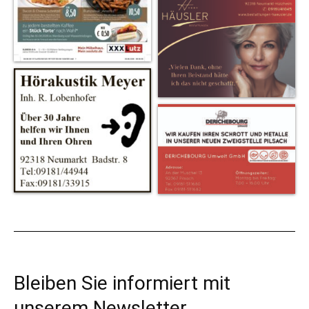
Bleiben Sie informiert mit
unserem Newsletter