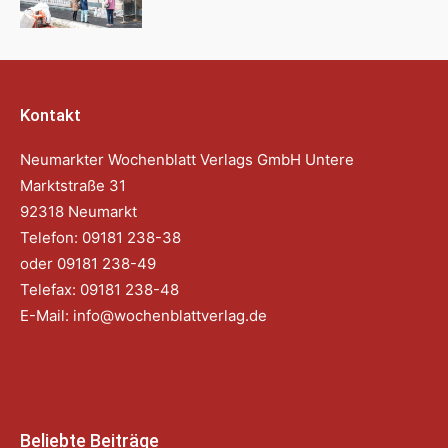
Kontakt
Neumarkter Wochenblatt Verlags GmbH Untere
Marktstraße 31
92318 Neumarkt
Telefon: 09181 238-38
oder 09181 238-49
Telefax: 09181 238-48
E-Mail:
info@wochenblattverlag.de
Beliebte Beiträge