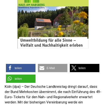
teilen
E-Mail
teilen
teilen
Köln (dpa) – Der Deutsche Landkreistag dringt darauf, dass
der Bund Mehrkosten übernimmt, die nach Einführung des 49-
Euro-Tickets für den Nah- und Regionalverkehr erwartet
werden. Mit der bisherigen Vereinbarung werde ein