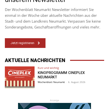
Der Wochenblatt Neumarkt Newsletter informiert Sie
einmal in der Woche über aktuelle Nachrichten aus der
Stadt- und dem Landkreis Neumarkt. Verpassen Sie keine
Sonderangebote, Geschäftseröffnungen und vieles mehr.
Jetzt registrieren
AKTUELLE NACHRICHTEN
Kurz und wichtig
KINOPROGRAMM CINEPLEX
NEUMARKT
Wochenblatt Neumarkt
-
6. August 2026
Anzeige