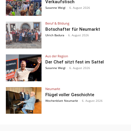
Verkaufstisch
Susanne Weigl
-
6. August 2026
Beruf & Bildung
Botschafter für Neumarkt
Ulrich Badura
-
6. August 2026
Aus der Region
Der Chef sitzt fest im Sattel
Susanne Weigl
-
6. August 2026
Neumarkt
Flügel voller Geschichte
Wochenblatt Neumarkt
-
6. August 2026