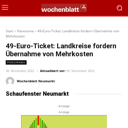
Start
Panorama
49-Euro-Ticket: Landkreise fordern Übernahme von
Mehrkosten
49-Euro-Ticket: Landkreise fordern
Übernahme von Mehrkosten
PANORAMA
30. November 2022
Aktualisiert vor:
30. November 2022
Wochenblatt Neumarkt
Schaufenster Neumarkt
-Anzeige-
Anzeige