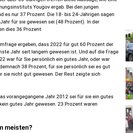
ungsinstituts Yougov ergab. Bei den jungen
 es nur 37 Prozent. Die 18- bis 24-Jährigen sagen
ahr für sie gewesen sei (48 Prozent). In der
n dies 36 Prozent.
mfrage ergeben, dass 2022 für gut 60 Prozent der
ste Jahr seit langem gewesen ist. Und auf die Frage
 war für Sie persönlich ein gutes Jahr, oder war
demnach 38 Prozent, für sie persönlich sei es gut
r sie nicht gut gewesen. Der Rest zeigte sich
as vorangegangene Jahr 2012 sei für sie ein gutes
 kein gutes Jahr gewesen. 23 Prozent waren
m meisten?