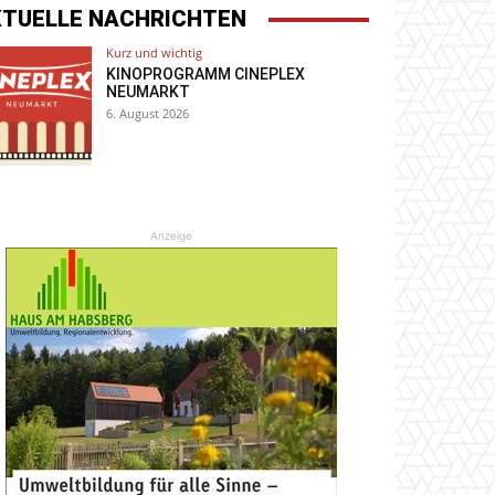
KTUELLE NACHRICHTEN
Kurz und wichtig
KINOPROGRAMM CINEPLEX
NEUMARKT
6. August 2026
Anzeige