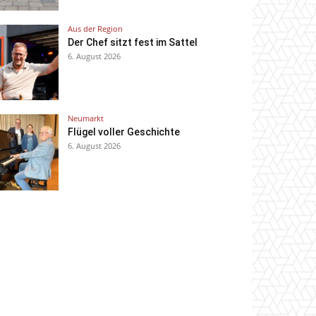
Aus der Region
Der Chef sitzt fest im Sattel
6. August 2026
Neumarkt
Flügel voller Geschichte
6. August 2026