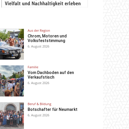
Aus der Region
Chrom, Motoren und
Volksfeststimmung
6. August 2026
Familie
Vom Dachboden auf den
Verkaufstisch
6. August 2026
Beruf & Bildung
Botschafter für Neumarkt
6. August 2026