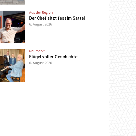
Aus der Region
Der Chef sitzt fest im Sattel
6. August 2026
Neumarkt
Flügel voller Geschichte
6. August 2026