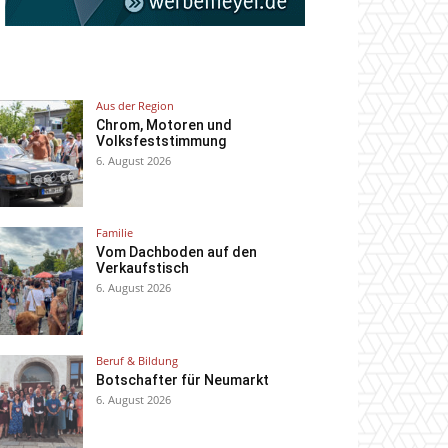
Aus der Region
Chrom, Motoren und
Volksfeststimmung
6. August 2026
Familie
Vom Dachboden auf den
Verkaufstisch
6. August 2026
Beruf & Bildung
Botschafter für Neumarkt
6. August 2026