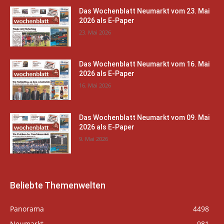
Das Wochenblatt Neumarkt vom 23. Mai
2026 als E-Paper
23. Mai 2026
Das Wochenblatt Neumarkt vom 16. Mai
2026 als E-Paper
16. Mai 2026
Das Wochenblatt Neumarkt vom 09. Mai
2026 als E-Paper
9. Mai 2026
Beliebte Themenwelten
Panorama
4498
Neumarkt
981