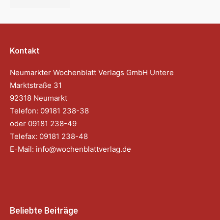
Kontakt
Neumarkter Wochenblatt Verlags GmbH Untere
Marktstraße 31
92318 Neumarkt
Telefon: 09181 238-38
oder 09181 238-49
Telefax: 09181 238-48
E-Mail:
info@wochenblattverlag.de
Beliebte Beiträge