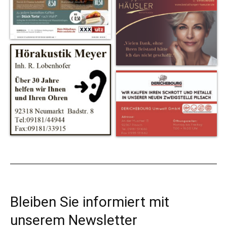
Bleiben Sie informiert mit
unserem Newsletter