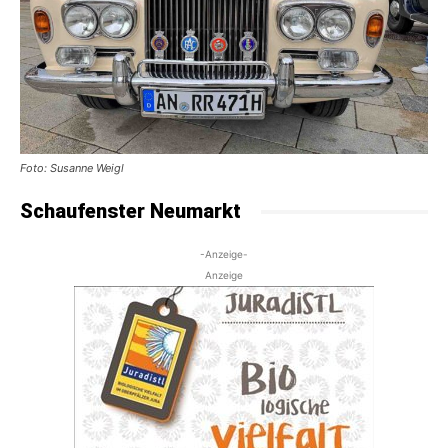
Foto: Susanne Weigl
Schaufenster Neumarkt
-Anzeige-
Anzeige