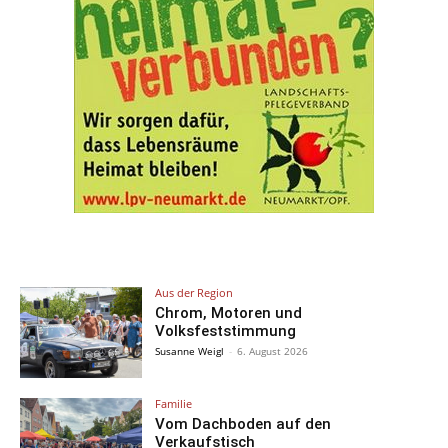
Aus der Region
Chrom, Motoren und
Volksfeststimmung
Susanne Weigl
-
6. August 2026
Familie
Vom Dachboden auf den
Verkaufstisch