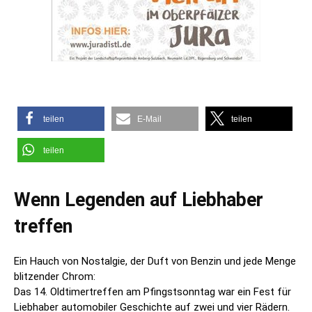
teilen
E-Mail
teilen
teilen
Wenn Legenden auf Liebhaber
treffen
Ein Hauch von Nostalgie, der Duft von Benzin und jede Menge
blitzender Chrom:
Das 14. Oldtimertreffen am Pfingstsonntag war ein Fest für
Liebhaber automobiler Geschichte auf zwei und vier Rädern.