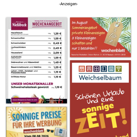
-Anzeigen-