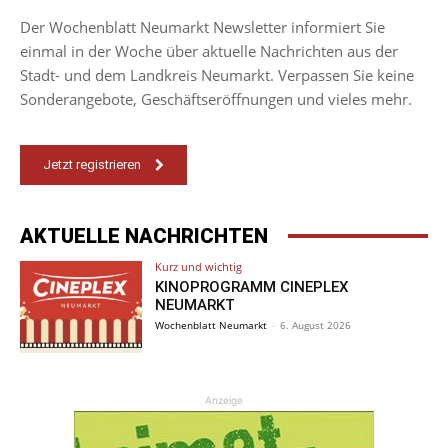
Der Wochenblatt Neumarkt Newsletter informiert Sie
einmal in der Woche über aktuelle Nachrichten aus der
Stadt- und dem Landkreis Neumarkt. Verpassen Sie keine
Sonderangebote, Geschäftseröffnungen und vieles mehr.
Jetzt registrieren
AKTUELLE NACHRICHTEN
Kurz und wichtig
KINOPROGRAMM CINEPLEX
NEUMARKT
Wochenblatt Neumarkt
-
6. August 2026
Anzeige