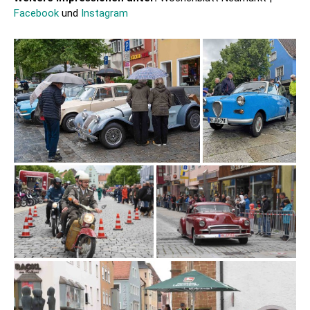
Facebook
und
Instagram