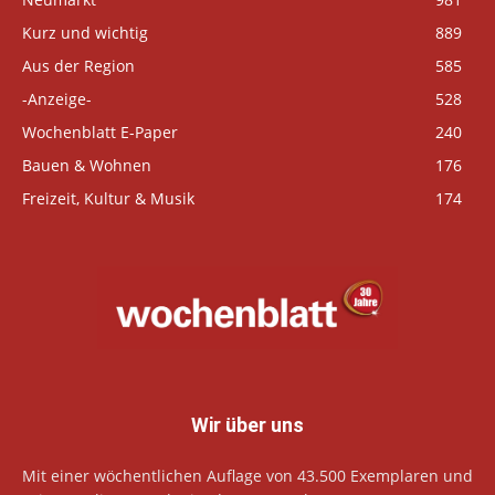
Kurz und wichtig
889
Aus der Region
585
-Anzeige-
528
Wochenblatt E-Paper
240
Bauen & Wohnen
176
Freizeit, Kultur & Musik
174
Wir über uns
Mit einer wöchentlichen Auflage von 43.500 Exemplaren und