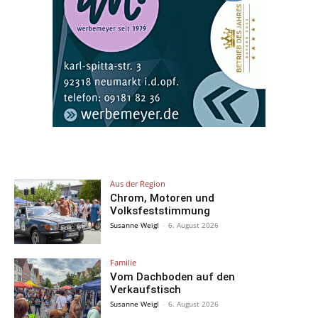
Aus der Region
Chrom, Motoren und
Volksfeststimmung
Susanne Weigl
-
6. August 2026
Familie
Vom Dachboden auf den
Verkaufstisch
Susanne Weigl
-
6. August 2026