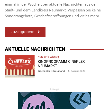
einmal in der Woche über aktuelle Nachrichten aus der
Stadt- und dem Landkreis Neumarkt. Verpassen Sie keine
Sonderangebote, Geschäftseröffnungen und vieles mehr.
Jetzt registrieren
AKTUELLE NACHRICHTEN
Kurz und wichtig
KINOPROGRAMM CINEPLEX
NEUMARKT
Wochenblatt Neumarkt
-
6. August 2026
Anzeige