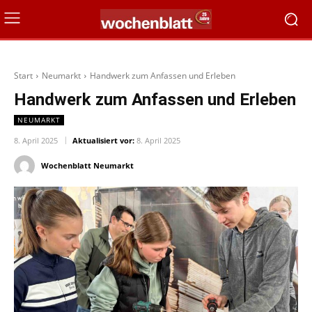
Start
Neumarkt
Handwerk zum Anfassen und Erleben
Handwerk zum Anfassen und Erleben
NEUMARKT
8. April 2025
Aktualisiert vor:
8. April 2025
Wochenblatt Neumarkt