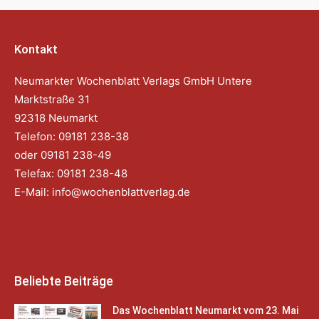
Kontakt
Neumarkter Wochenblatt Verlags GmbH Untere
Marktstraße 31
92318 Neumarkt
Telefon: 09181 238-38
oder 09181 238-49
Telefax: 09181 238-48
E-Mail:
info@wochenblattverlag.de
Beliebte Beiträge
Das Wochenblatt Neumarkt vom 23. Mai