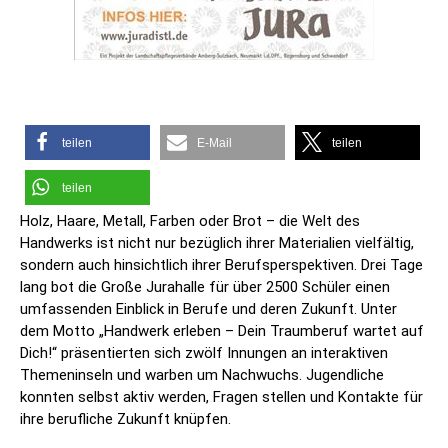
teilen
E-Mail
teilen
teilen
Holz, Haare, Metall, Farben oder Brot – die Welt des
Handwerks ist nicht nur bezüglich ihrer Materialien vielfältig,
sondern auch hinsichtlich ihrer Berufsperspektiven. Drei Tage
lang bot die Große Jurahalle für über 2500 Schüler einen
umfassenden Einblick in Berufe und deren Zukunft. Unter
dem Motto „Handwerk erleben – Dein Traumberuf wartet auf
Dich!“ präsentierten sich zwölf Innungen an interaktiven
Themeninseln und warben um Nachwuchs. Jugendliche
konnten selbst aktiv werden, Fragen stellen und Kontakte für
ihre berufliche Zukunft knüpfen.