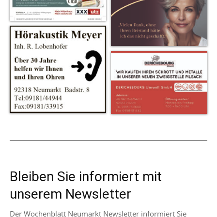
Bleiben Sie informiert mit
unserem Newsletter
Der Wochenblatt Neumarkt Newsletter informiert Sie