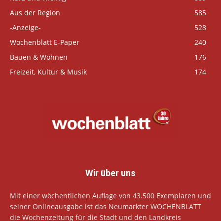
Aus der Region
585
-Anzeige-
528
Wochenblatt E-Paper
240
Bauen & Wohnen
176
Freizeit, Kultur & Musik
174
Wir über uns
Mit einer wöchentlichen Auflage von 43.500 Exemplaren und
seiner Onlineausgabe ist das Neumarkter WOCHENBLATT
die Wochenzeitung für die Stadt und den Landkreis