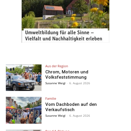
Aus der Region
Chrom, Motoren und
Volksfeststimmung
Susanne Weigl
-
6. August 2026
Familie
Vom Dachboden auf den
Verkaufstisch
Susanne Weigl
-
6. August 2026