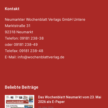
Kontakt
Neumarkter Wochenblatt Verlags GmbH Untere
Marktstraße 31
92318 Neumarkt
Telefon: 09181 238-38
oder 09181 238-49
Telefax: 09181 238-48
E-Mail:
info@wochenblattverlag.de
Beliebte Beiträge
Das Wochenblatt Neumarkt vom 23. Mai
2026 als E-Paper
23. Mai 2026