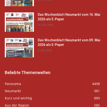
Das Wochenblatt Neumarkt vom 16. Mai
2026 als E-Paper
16. Mai 2026
Das Wochenblatt Neumarkt vom 09. Mai
2026 als E-Paper
9. Mai 2026
Beliebte Themenwelten
Panorama
4498
Neumarkt
981
Kurz und wichtig
889
Aus der Region
585