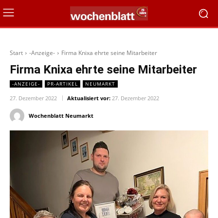
Start
-Anzeige-
Firma Knixa ehrte seine Mitarbeiter
Firma Knixa ehrte seine Mitarbeiter
-ANZEIGE-
PR-ARTIKEL
NEUMARKT
27. Dezember 2022
Aktualisiert vor:
27. Dezember 2022
Wochenblatt Neumarkt