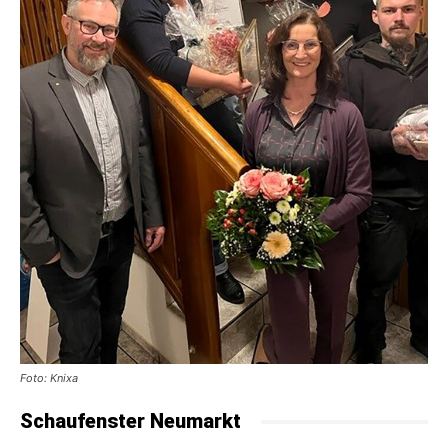
Foto: Knixa
Schaufenster Neumarkt