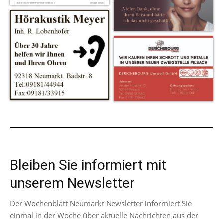
Bleiben Sie informiert mit
unserem Newsletter
Der Wochenblatt Neumarkt Newsletter informiert Sie
einmal in der Woche über aktuelle Nachrichten aus der