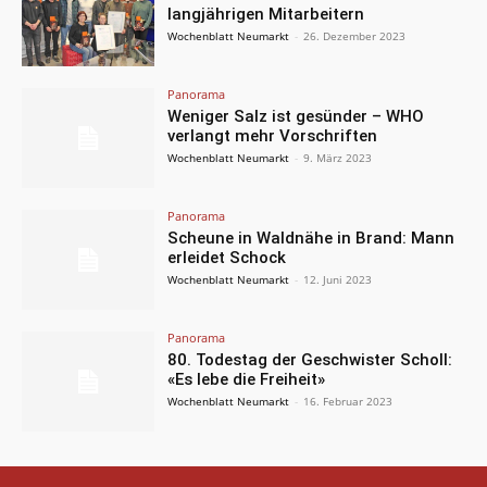
langjährigen Mitarbeitern
Wochenblatt Neumarkt
-
26. Dezember 2023
Panorama
Weniger Salz ist gesünder – WHO
verlangt mehr Vorschriften
Wochenblatt Neumarkt
-
9. März 2023
Panorama
Scheune in Waldnähe in Brand: Mann
erleidet Schock
Wochenblatt Neumarkt
-
12. Juni 2023
Panorama
80. Todestag der Geschwister Scholl:
«Es lebe die Freiheit»
Wochenblatt Neumarkt
-
16. Februar 2023