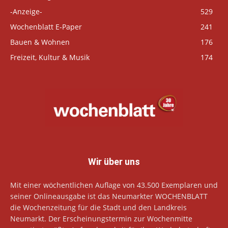
-Anzeige-
529
Wochenblatt E-Paper
241
Bauen & Wohnen
176
Freizeit, Kultur & Musik
174
Wir über uns
Mit einer wöchentlichen Auflage von 43.500 Exemplaren und
seiner Onlineausgabe ist das Neumarkter WOCHENBLATT
die Wochenzeitung für die Stadt und den Landkreis
Neumarkt. Der Erscheinungstermin zur Wochenmitte