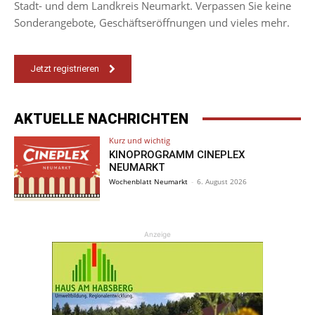
Stadt- und dem Landkreis Neumarkt. Verpassen Sie keine
Sonderangebote, Geschäftseröffnungen und vieles mehr.
Jetzt registrieren
AKTUELLE NACHRICHTEN
Kurz und wichtig
KINOPROGRAMM CINEPLEX
NEUMARKT
Wochenblatt Neumarkt
-
6. August 2026
Anzeige