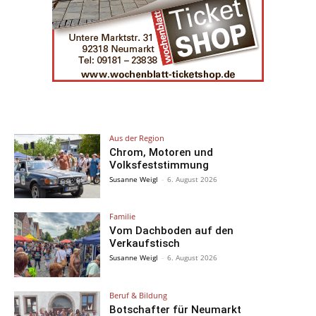
Aus der Region
Chrom, Motoren und
Volksfeststimmung
Susanne Weigl
-
6. August 2026
Familie
Vom Dachboden auf den
Verkaufstisch
Susanne Weigl
-
6. August 2026
Beruf & Bildung
Botschafter für Neumarkt