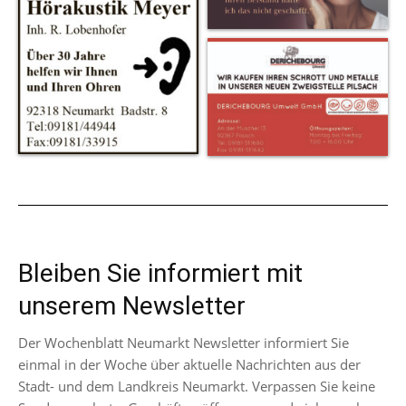
Bleiben Sie informiert mit
unserem Newsletter
Der Wochenblatt Neumarkt Newsletter informiert Sie
einmal in der Woche über aktuelle Nachrichten aus der
Stadt- und dem Landkreis Neumarkt. Verpassen Sie keine