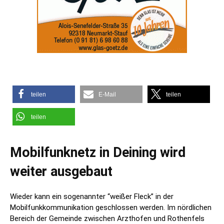
teilen
E-Mail
teilen
teilen
Mobilfunknetz in Deining wird
weiter ausgebaut
Wieder kann ein sogenannter “weißer Fleck” in der
Mobilfunkkommunikation geschlossen werden. Im nördlichen
Bereich der Gemeinde zwischen Arzthofen und Rothenfels