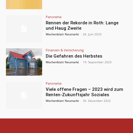
Panorama
Rennen der Rekorde in Roth: Lange
und Haug Zweite
Wochenblatt Neumarkt
-
26. Juni 2023
Finanzen & Versicherung
Die Gefahren des Herbstes
Wochenblatt Neumarkt
-
19. September 2023
Panorama
Viele offene Fragen – 2023 wird zum
Renten-Zukunftsjahr Soziales
Wochenblatt Neumarkt
-
30. Dezember 2022