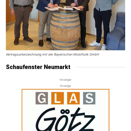
Vertragsunterzeichnung mit der Bayerischen Mobilfunk GmbH
Schaufenster Neumarkt
-Anzeige-
Anzeige