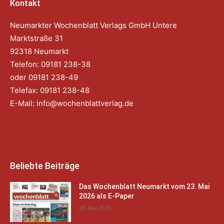
Kontakt
Neumarkter Wochenblatt Verlags GmbH Untere
Marktstraße 31
92318 Neumarkt
Telefon: 09181 238-38
oder 09181 238-49
Telefax: 09181 238-48
E-Mail:
info@wochenblattverlag.de
Beliebte Beiträge
Das Wochenblatt Neumarkt vom 23. Mai
2026 als E-Paper
23. Mai 2026