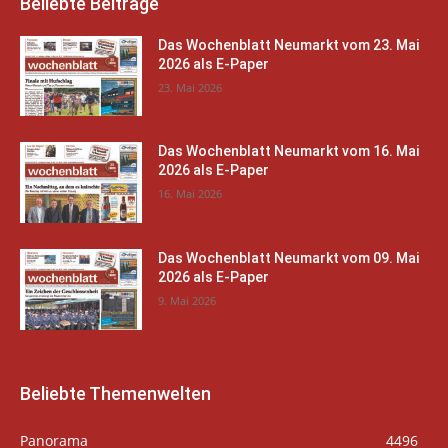
Beliebte Beiträge
Das Wochenblatt Neumarkt vom 23. Mai
2026 als E-Paper
23. Mai 2026
Das Wochenblatt Neumarkt vom 16. Mai
2026 als E-Paper
16. Mai 2026
Das Wochenblatt Neumarkt vom 09. Mai
2026 als E-Paper
9. Mai 2026
Beliebte Themenwelten
Panorama
4496