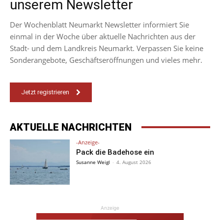
unserem Newsletter
Der Wochenblatt Neumarkt Newsletter informiert Sie
einmal in der Woche über aktuelle Nachrichten aus der
Stadt- und dem Landkreis Neumarkt. Verpassen Sie keine
Sonderangebote, Geschäftseröffnungen und vieles mehr.
Jetzt registrieren
AKTUELLE NACHRICHTEN
-Anzeige-
Pack die Badehose ein
Susanne Weigl
-
4. August 2026
Anzeige