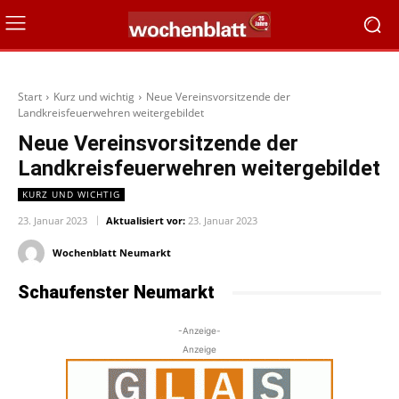
Start
Kurz und wichtig
Neue Vereinsvorsitzende der
Landkreisfeuerwehren weitergebildet
Neue Vereinsvorsitzende der
Landkreisfeuerwehren weitergebildet
KURZ UND WICHTIG
23. Januar 2023
Aktualisiert vor:
23. Januar 2023
Wochenblatt Neumarkt
Schaufenster Neumarkt
-Anzeige-
Anzeige