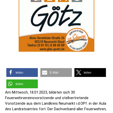
teilen
E-Mail
teilen
teilen
Am Mittwoch, 18.01.2023, bildeten sich 30
Feuerwehrvereinsvorsitzende und stellvertretende
Vorsitzende aus dem Landkreis Neumarkt i.d.OPf. in der Aula
des Landratsamtes fort. Der Dachverband aller Feuerwehren,