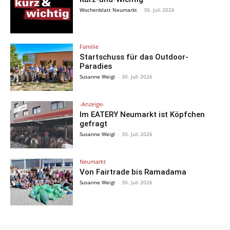
Wochenblatt Neumarkt
-
30. Juli 2026
Familie
Startschuss für das Outdoor-
Paradies
Susanne Weigl
-
30. Juli 2026
-Anzeige-
Im EATERY Neumarkt ist Köpfchen
gefragt
Susanne Weigl
-
30. Juli 2026
Neumarkt
Von Fairtrade bis Ramadama
Susanne Weigl
-
30. Juli 2026