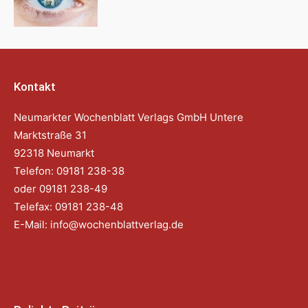
Kontakt
Neumarkter Wochenblatt Verlags GmbH Untere
Marktstraße 31
92318 Neumarkt
Telefon: 09181 238-38
oder 09181 238-49
Telefax: 09181 238-48
E-Mail:
info@wochenblattverlag.de