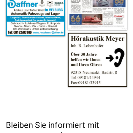
Bleiben Sie informiert mit