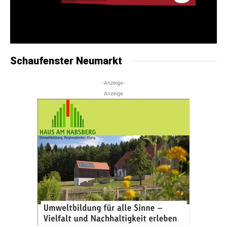
Schaufenster Neumarkt
-Anzeige-
Anzeige