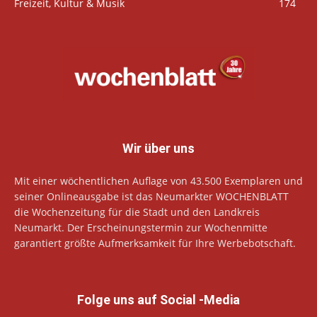
Freizeit, Kultur & Musik
174
Wir über uns
Mit einer wöchentlichen Auflage von 43.500 Exemplaren und
seiner Onlineausgabe ist das Neumarkter WOCHENBLATT
die Wochenzeitung für die Stadt und den Landkreis
Neumarkt. Der Erscheinungstermin zur Wochenmitte
garantiert größte Aufmerksamkeit für Ihre Werbebotschaft.
Folge uns auf Social -Media