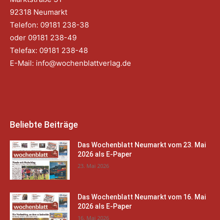
92318 Neumarkt
Telefon: 09181 238-38
oder 09181 238-49
Telefax: 09181 238-48
E-Mail:
info@wochenblattverlag.de
Beliebte Beiträge
Das Wochenblatt Neumarkt vom 23. Mai
2026 als E-Paper
23. Mai 2026
Das Wochenblatt Neumarkt vom 16. Mai
2026 als E-Paper
16. Mai 2026