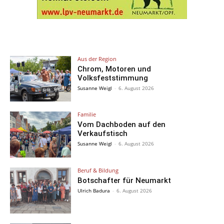
Aus der Region
Chrom, Motoren und
Volksfeststimmung
Susanne Weigl
-
6. August 2026
Familie
Vom Dachboden auf den
Verkaufstisch
Susanne Weigl
-
6. August 2026
Beruf & Bildung
Botschafter für Neumarkt
Ulrich Badura
-
6. August 2026