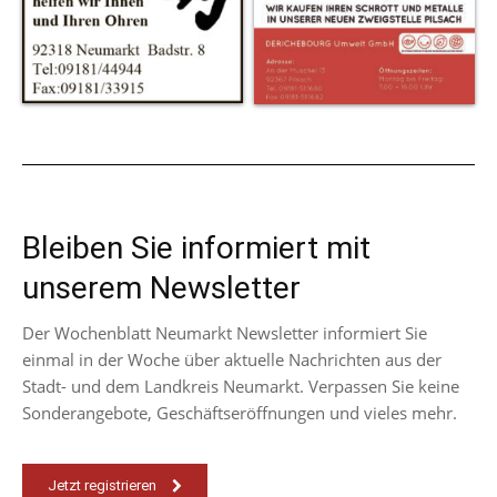
Bleiben Sie informiert mit
unserem Newsletter
Der Wochenblatt Neumarkt Newsletter informiert Sie
einmal in der Woche über aktuelle Nachrichten aus der
Stadt- und dem Landkreis Neumarkt. Verpassen Sie keine
Sonderangebote, Geschäftseröffnungen und vieles mehr.
Jetzt registrieren