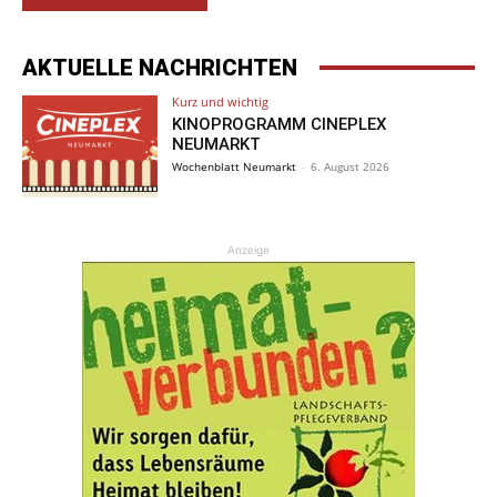
AKTUELLE NACHRICHTEN
Kurz und wichtig
KINOPROGRAMM CINEPLEX
NEUMARKT
Wochenblatt Neumarkt
-
6. August 2026
Anzeige