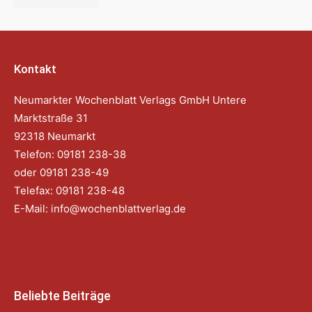
Kontakt
Neumarkter Wochenblatt Verlags GmbH Untere
Marktstraße 31
92318 Neumarkt
Telefon: 09181 238-38
oder 09181 238-49
Telefax: 09181 238-48
E-Mail:
info@wochenblattverlag.de
Beliebte Beiträge