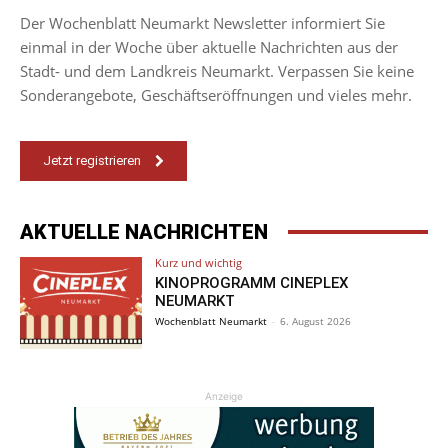
Der Wochenblatt Neumarkt Newsletter informiert Sie
einmal in der Woche über aktuelle Nachrichten aus der
Stadt- und dem Landkreis Neumarkt. Verpassen Sie keine
Sonderangebote, Geschäftseröffnungen und vieles mehr.
Jetzt registrieren
AKTUELLE NACHRICHTEN
Kurz und wichtig
KINOPROGRAMM CINEPLEX
NEUMARKT
Wochenblatt Neumarkt
-
6. August 2026
Anzeige