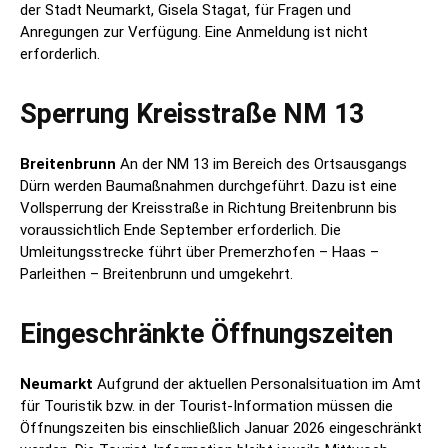
der Stadt Neumarkt, Gisela Stagat, für Fragen und
Anregungen zur Verfügung. Eine Anmeldung ist nicht
erforderlich.
Sperrung Kreisstraße NM 13
Breitenbrunn
An der NM 13 im Bereich des Ortsausgangs
Dürn werden Baumaßnahmen durchgeführt. Dazu ist eine
Vollsperrung der Kreisstraße in Richtung Breitenbrunn bis
voraussichtlich Ende September erforderlich. Die
Umleitungsstrecke führt über Premerzhofen – Haas –
Parleithen – Breitenbrunn und umgekehrt.
Eingeschränkte Öffnungszeiten
Neumarkt
Aufgrund der aktuellen Personalsituation im Amt
für Touristik bzw. in der Tourist-Information müssen die
Öffnungszeiten bis einschließlich Januar 2026 eingeschränkt