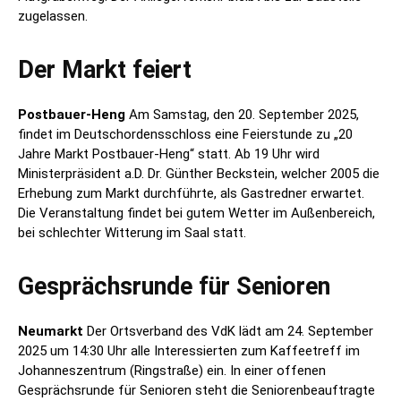
zugelassen.
Der Markt feiert
Postbauer-Heng
Am Samstag, den 20. September 2025,
findet im Deutschordensschloss eine Feierstunde zu „20
Jahre Markt Postbauer-Heng“ statt. Ab 19 Uhr wird
Ministerpräsident a.D. Dr. Günther Beckstein, welcher 2005 die
Erhebung zum Markt durchführte, als Gastredner erwartet.
Die Veranstaltung findet bei gutem Wetter im Außenbereich,
bei schlechter Witterung im Saal statt.
Gesprächsrunde für Senioren
Neumarkt
Der Ortsverband des VdK lädt am 24. September
2025 um 14:30 Uhr alle Interessierten zum Kaffeetreff im
Johanneszentrum (Ringstraße) ein. In einer offenen
Gesprächsrunde für Senioren steht die Seniorenbeauftragte