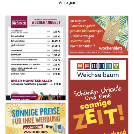
-Anzeigen-