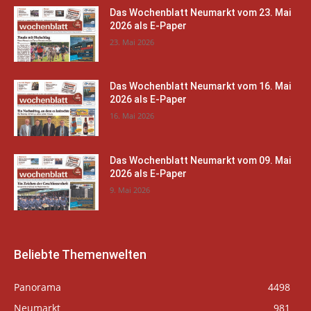
Das Wochenblatt Neumarkt vom 23. Mai
2026 als E-Paper
23. Mai 2026
Das Wochenblatt Neumarkt vom 16. Mai
2026 als E-Paper
16. Mai 2026
Das Wochenblatt Neumarkt vom 09. Mai
2026 als E-Paper
9. Mai 2026
Beliebte Themenwelten
Panorama
4498
Neumarkt
981