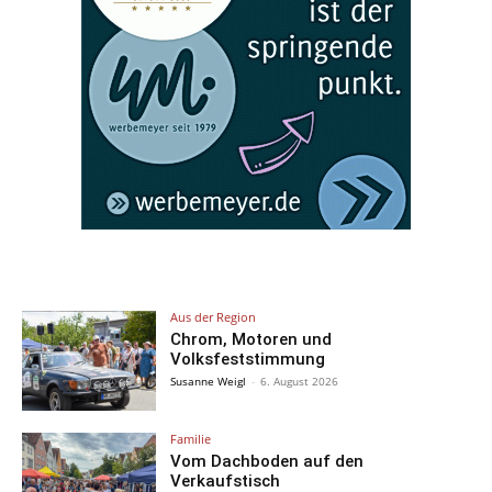
Aus der Region
Chrom, Motoren und
Volksfeststimmung
Susanne Weigl
-
6. August 2026
Familie
Vom Dachboden auf den
Verkaufstisch