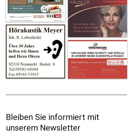
Bleiben Sie informiert mit
unserem Newsletter