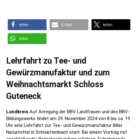
teilen
E-Mail
teilen
teilen
Lehrfahrt zu Tee- und
Gewürzmanufaktur und zum
Weihnachtsmarkt Schloss
Guteneck
Landkreis
Auf Anregung der BBV Landfrauen und des BBV-
Bildungswerks findet am 29. November 2024 von 8 bis ca. 19
Uhr eine Lehrfahrt zur Tee- und Gewürzmanufaktur Biller
Naturmittel in Schnaittenbach statt. Bei einem Vortrag mit