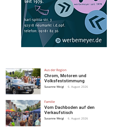
Aus der Region
Chrom, Motoren und
Volksfeststimmung
Susanne Weigl
-
6. August 2026
Familie
Vom Dachboden auf den
Verkaufstisch
Susanne Weigl
-
6. August 2026