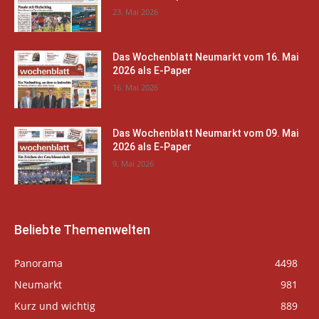
23. Mai 2026
Das Wochenblatt Neumarkt vom 16. Mai
2026 als E-Paper
16. Mai 2026
Das Wochenblatt Neumarkt vom 09. Mai
2026 als E-Paper
9. Mai 2026
Beliebte Themenwelten
Panorama
4498
Neumarkt
981
Kurz und wichtig
889