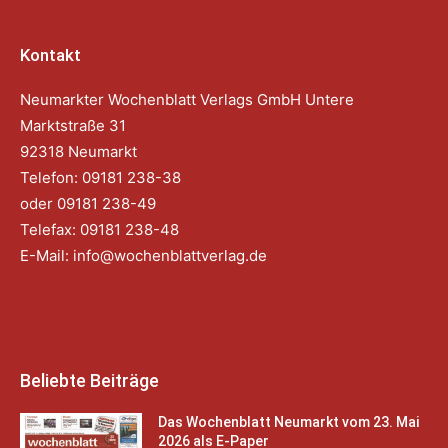
Kontakt
Neumarkter Wochenblatt Verlags GmbH Untere
Marktstraße 31
92318 Neumarkt
Telefon: 09181 238-38
oder 09181 238-49
Telefax: 09181 238-48
E-Mail:
info@wochenblattverlag.de
Beliebte Beiträge
Das Wochenblatt Neumarkt vom 23. Mai
2026 als E-Paper