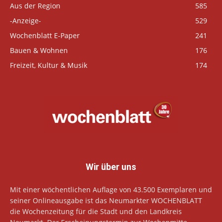
Aus der Region
585
-Anzeige-
529
Wochenblatt E-Paper
241
Bauen & Wohnen
176
Freizeit, Kultur & Musik
174
Wir über uns
Mit einer wöchentlichen Auflage von 43.500 Exemplaren und
seiner Onlineausgabe ist das Neumarkter WOCHENBLATT
die Wochenzeitung für die Stadt und den Landkreis