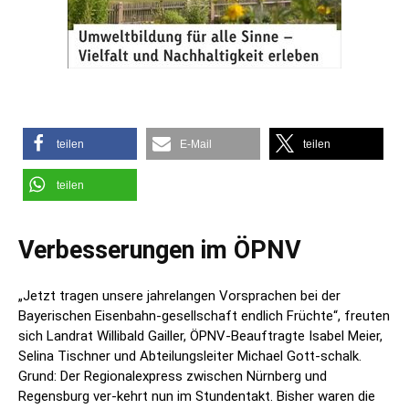
teilen
E-Mail
teilen
teilen
Verbesserungen im ÖPNV
„Jetzt tragen unsere jahrelangen Vorsprachen bei der
Bayerischen Eisenbahn-gesellschaft endlich Früchte“, freuten
sich Landrat Willibald Gailler, ÖPNV-Beauftragte Isabel Meier,
Selina Tischner und Abteilungsleiter Michael Gott-schalk.
Grund: Der Regionalexpress zwischen Nürnberg und
Regensburg ver-kehrt nun im Stundentakt. Bisher waren die