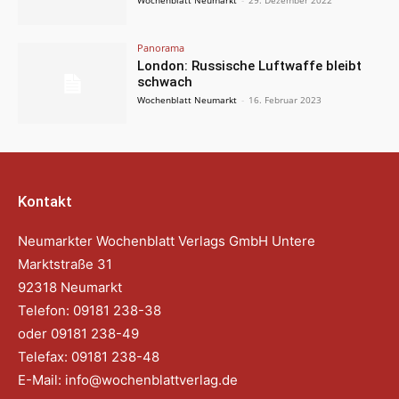
Panorama
London: Russische Luftwaffe bleibt
schwach
Wochenblatt Neumarkt
-
16. Februar 2023
Kontakt
Neumarkter Wochenblatt Verlags GmbH Untere
Marktstraße 31
92318 Neumarkt
Telefon: 09181 238-38
oder 09181 238-49
Telefax: 09181 238-48
E-Mail:
info@wochenblattverlag.de