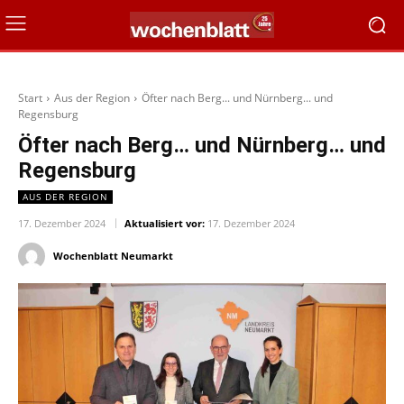
Start
Aus der Region
Öfter nach Berg... und Nürnberg... und
Regensburg
Öfter nach Berg… und Nürnberg… und
Regensburg
AUS DER REGION
17. Dezember 2024
Aktualisiert vor:
17. Dezember 2024
Wochenblatt Neumarkt