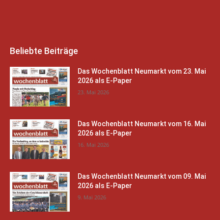
Beliebte Beiträge
Das Wochenblatt Neumarkt vom 23. Mai
2026 als E-Paper
23. Mai 2026
Das Wochenblatt Neumarkt vom 16. Mai
2026 als E-Paper
16. Mai 2026
Das Wochenblatt Neumarkt vom 09. Mai
2026 als E-Paper
9. Mai 2026