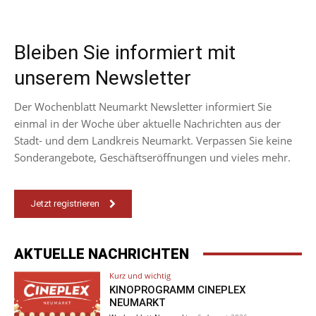
Bleiben Sie informiert mit
unserem Newsletter
Der Wochenblatt Neumarkt Newsletter informiert Sie
einmal in der Woche über aktuelle Nachrichten aus der
Stadt- und dem Landkreis Neumarkt. Verpassen Sie keine
Sonderangebote, Geschäftseröffnungen und vieles mehr.
Jetzt registrieren
AKTUELLE NACHRICHTEN
Kurz und wichtig
KINOPROGRAMM CINEPLEX
NEUMARKT