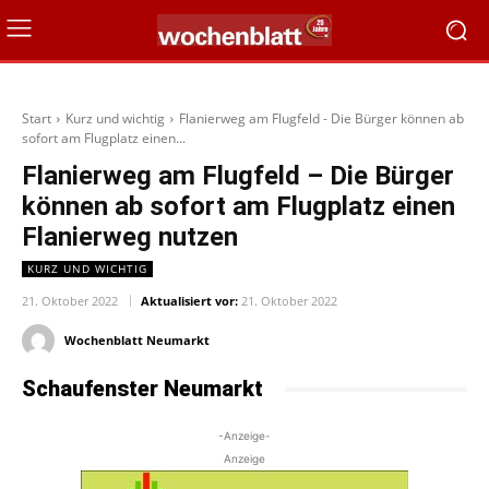
Start
Kurz und wichtig
Flanierweg am Flugfeld - Die Bürger können ab
sofort am Flugplatz einen...
Flanierweg am Flugfeld – Die Bürger
können ab sofort am Flugplatz einen
Flanierweg nutzen
KURZ UND WICHTIG
21. Oktober 2022
Aktualisiert vor:
21. Oktober 2022
Wochenblatt Neumarkt
Schaufenster Neumarkt
-Anzeige-
Anzeige