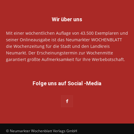
Wir über uns
Mit einer wöchentlichen Auflage von 43.500 Exemplaren und
seiner Onlineausgabe ist das Neumarkter WOCHENBLATT
die Wochenzeitung für die Stadt und den Landkreis
Neumarkt. Der Erscheinungstermin zur Wochenmitte
garantiert größte Aufmerksamkeit für Ihre Werbebotschaft.
Folge uns auf Social -Media
© Neumarkter Wochenblatt Verlags GmbH