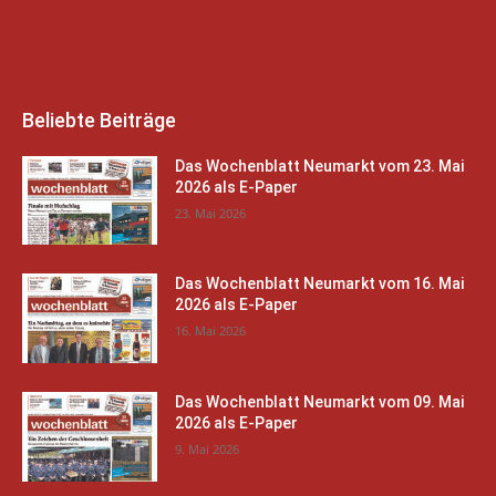
Beliebte Beiträge
Das Wochenblatt Neumarkt vom 23. Mai
2026 als E-Paper
23. Mai 2026
Das Wochenblatt Neumarkt vom 16. Mai
2026 als E-Paper
16. Mai 2026
Das Wochenblatt Neumarkt vom 09. Mai
2026 als E-Paper
9. Mai 2026