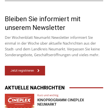
Bleiben Sie informiert mit
unserem Newsletter
Der Wochenblatt Neumarkt Newsletter informiert Sie
einmal in der Woche über aktuelle Nachrichten aus der
Stadt- und dem Landkreis Neumarkt. Verpassen Sie keine
Sonderangebote, Geschäftseröffnungen und vieles mehr.
Jetzt registrieren
AKTUELLE NACHRICHTEN
Kurz und wichtig
KINOPROGRAMM CINEPLEX
NEUMARKT