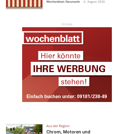
Wochenblatt Neumarkt
-
6. August 2026
Anzeige
Aus der Region
Chrom, Motoren und