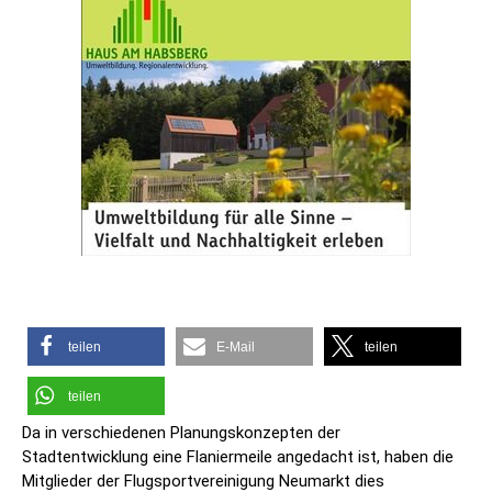
teilen
E-Mail
teilen
teilen
Da in verschiedenen Planungskonzepten der
Stadtentwicklung eine Flaniermeile angedacht ist, haben die
Mitglieder der Flugsportvereinigung Neumarkt dies