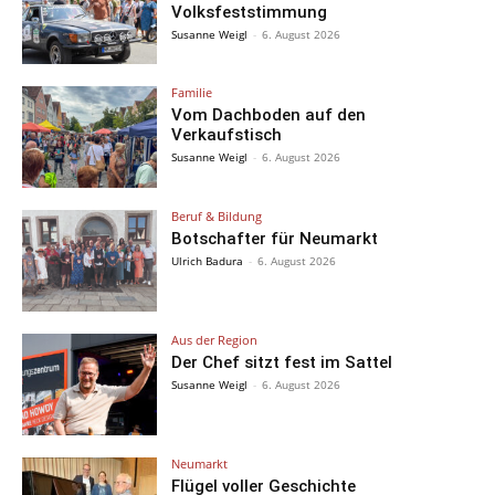
Volksfeststimmung
Susanne Weigl
-
6. August 2026
Familie
Vom Dachboden auf den
Verkaufstisch
Susanne Weigl
-
6. August 2026
Beruf & Bildung
Botschafter für Neumarkt
Ulrich Badura
-
6. August 2026
Aus der Region
Der Chef sitzt fest im Sattel
Susanne Weigl
-
6. August 2026
Neumarkt
Flügel voller Geschichte