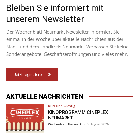
Bleiben Sie informiert mit
unserem Newsletter
Der Wochenblatt Neumarkt Newsletter informiert Sie
einmal in der Woche über aktuelle Nachrichten aus der
Stadt- und dem Landkreis Neumarkt. Verpassen Sie keine
Sonderangebote, Geschäftseröffnungen und vieles mehr.
Jetzt registrieren
AKTUELLE NACHRICHTEN
Kurz und wichtig
KINOPROGRAMM CINEPLEX
NEUMARKT
Wochenblatt Neumarkt
-
6. August 2026