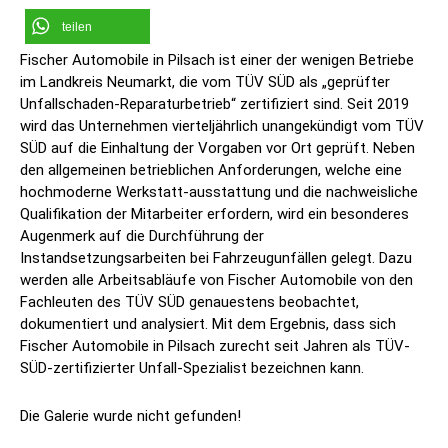
teilen
Fischer Automobile in Pilsach ist einer der wenigen Betriebe
im Landkreis Neumarkt, die vom TÜV SÜD als „geprüfter
Unfallschaden-Reparaturbetrieb“ zertifiziert sind. Seit 2019
wird das Unternehmen vierteljährlich unangekündigt vom TÜV
SÜD auf die Einhaltung der Vorgaben vor Ort geprüft. Neben
den allgemeinen betrieblichen Anforderungen, welche eine
hochmoderne Werkstatt-ausstattung und die nachweisliche
Qualifikation der Mitarbeiter erfordern, wird ein besonderes
Augenmerk auf die Durchführung der
Instandsetzungsarbeiten bei Fahrzeugunfällen gelegt. Dazu
werden alle Arbeitsabläufe von Fischer Automobile von den
Fachleuten des TÜV SÜD genauestens beobachtet,
dokumentiert und analysiert. Mit dem Ergebnis, dass sich
Fischer Automobile in Pilsach zurecht seit Jahren als TÜV-
SÜD-zertifizierter Unfall-Spezialist bezeichnen kann.
Die Galerie wurde nicht gefunden!