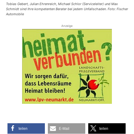
Tobias Gebert, Julian Ehrenreich, Michael Schlor (Serviceleiter) und Max
Schmidt sind Ihre kompetenten Berater bei jedem Unfallschaden. Foto: Fischer
Automobile
Anzeige
teilen
E-Mail
teilen