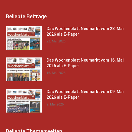
Beliebte Beiträge
Das Wochenblatt Neumarkt vom 23. Mai
2026 als E-Paper
23. Mai 2026
Das Wochenblatt Neumarkt vom 16. Mai
2026 als E-Paper
16. Mai 2026
Das Wochenblatt Neumarkt vom 09. Mai
2026 als E-Paper
9. Mai 2026
Beliebte Themenwelten