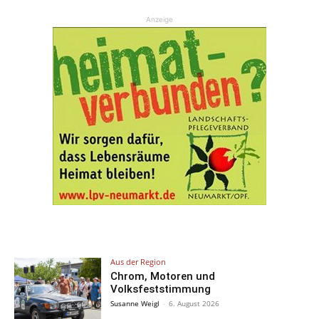
Anzeige
Aus der Region
Chrom, Motoren und
Volksfeststimmung
Susanne Weigl
-
6. August 2026