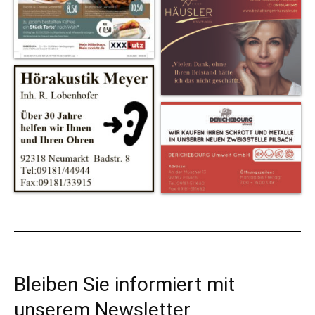
Bleiben Sie informiert mit
unserem Newsletter