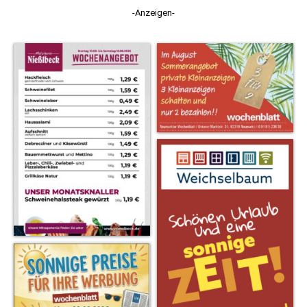
-Anzeigen-