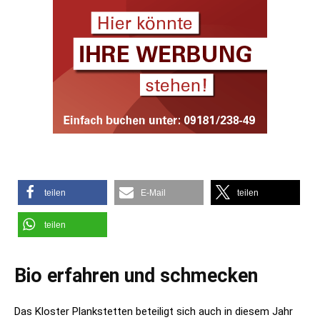
teilen
E-Mail
teilen
teilen
Bio erfahren und schmecken
Das Kloster Plankstetten beteiligt sich auch in diesem Jahr