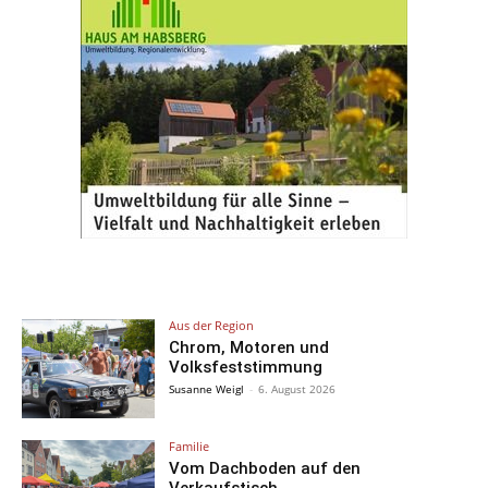
Aus der Region
Chrom, Motoren und
Volksfeststimmung
Susanne Weigl
-
6. August 2026
Familie
Vom Dachboden auf den