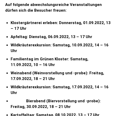
Auf folgende abwechslungsreiche Veranstaltungen
dürfen sich die Besucher freuen:
Klostergärtnerei erleben: Donnerstag, 01.09.2022,
13
– 17 Uhr
Apfeltag: Dienstag, 06.09.2022,
13 – 17 Uhr
Wildkräuterexkursion: Samstag, 10.09.2022, 14 – 16
Uhr
Familientag im Grünen Kloster: Samstag,
11.09.2022, 10 – 16 Uhr
Weinabend (Weinvorstellung und -probe): Freitag,
17.09.2022, 18 – 21 Uhr
Wildkräuterexkursion: Samstag, 17.09.2022, 14 – 16
Uhr
Bierabend (Biervorstellung und -probe):
Freitag, 30.09.2022, 18 – 21 Uhr
Kartoffeltag: Samstag, 08.10.2022,
13 – 17 Uhr