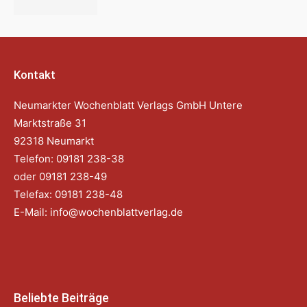
Kontakt
Neumarkter Wochenblatt Verlags GmbH Untere
Marktstraße 31
92318 Neumarkt
Telefon: 09181 238-38
oder 09181 238-49
Telefax: 09181 238-48
E-Mail:
info@wochenblattverlag.de
Beliebte Beiträge