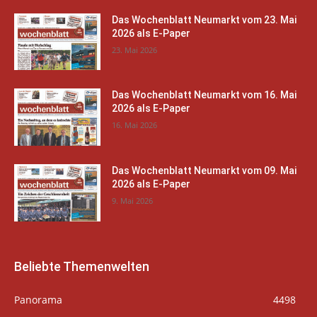
Das Wochenblatt Neumarkt vom 23. Mai
2026 als E-Paper
23. Mai 2026
Das Wochenblatt Neumarkt vom 16. Mai
2026 als E-Paper
16. Mai 2026
Das Wochenblatt Neumarkt vom 09. Mai
2026 als E-Paper
9. Mai 2026
Beliebte Themenwelten
Panorama
4498