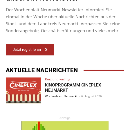
Der Wochenblatt Neumarkt Newsletter informiert Sie
einmal in der Woche über aktuelle Nachrichten aus der
Stadt- und dem Landkreis Neumarkt. Verpassen Sie keine
Sonderangebote, Geschäftseröffnungen und vieles mehr.
Jetzt registrieren
AKTUELLE NACHRICHTEN
Kurz und wichtig
KINOPROGRAMM CINEPLEX
NEUMARKT
Wochenblatt Neumarkt
-
6. August 2026
Anzeige