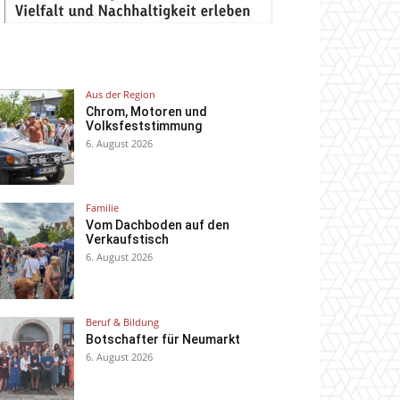
Aus der Region
Chrom, Motoren und
Volksfeststimmung
6. August 2026
Familie
Vom Dachboden auf den
Verkaufstisch
6. August 2026
Beruf & Bildung
Botschafter für Neumarkt
6. August 2026