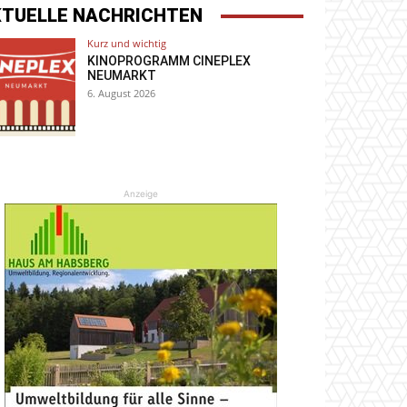
KTUELLE NACHRICHTEN
Kurz und wichtig
KINOPROGRAMM CINEPLEX
NEUMARKT
6. August 2026
Anzeige