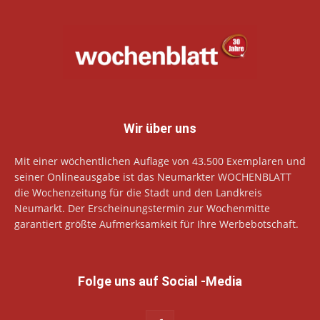
Wir über uns
Mit einer wöchentlichen Auflage von 43.500 Exemplaren und
seiner Onlineausgabe ist das Neumarkter WOCHENBLATT
die Wochenzeitung für die Stadt und den Landkreis
Neumarkt. Der Erscheinungstermin zur Wochenmitte
garantiert größte Aufmerksamkeit für Ihre Werbebotschaft.
Folge uns auf Social -Media