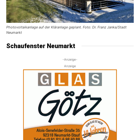
Photovoltaikanlage auf der Kläranlage geplant. Foto: Dr. Franz Janka/Stadt
Neumarkt
Schaufenster Neumarkt
-Anzeige-
Anzeige