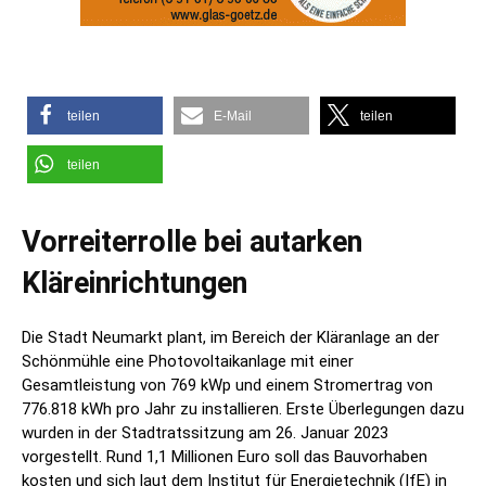
teilen
E-Mail
teilen
teilen
Vorreiterrolle bei autarken
Kläreinrichtungen
Die Stadt Neumarkt plant, im Bereich der Kläranlage an der
Schönmühle eine Photovoltaikanlage mit einer
Gesamtleistung von 769 kWp und einem Stromertrag von
776.818 kWh pro Jahr zu installieren. Erste Überlegungen dazu
wurden in der Stadtratssitzung am 26. Januar 2023
vorgestellt. Rund 1,1 Millionen Euro soll das Bauvorhaben
kosten und sich laut dem Institut für Energietechnik (IfE) in