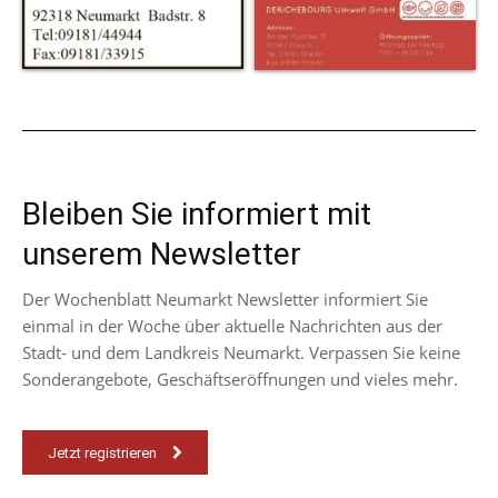
Bleiben Sie informiert mit
unserem Newsletter
Der Wochenblatt Neumarkt Newsletter informiert Sie
einmal in der Woche über aktuelle Nachrichten aus der
Stadt- und dem Landkreis Neumarkt. Verpassen Sie keine
Sonderangebote, Geschäftseröffnungen und vieles mehr.
Jetzt registrieren