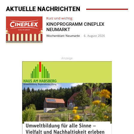
AKTUELLE NACHRICHTEN
Kurz und wichtig
KINOPROGRAMM CINEPLEX
NEUMARKT
Wochenblatt Neumarkt
-
6. August 2026
Anzeige