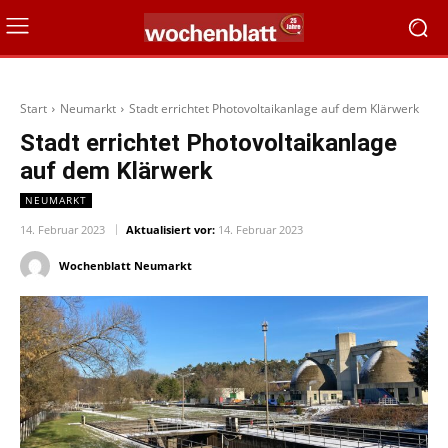
Start
Neumarkt
Stadt errichtet Photovoltaikanlage auf dem Klärwerk
Stadt errichtet Photovoltaikanlage
auf dem Klärwerk
NEUMARKT
14. Februar 2023
Aktualisiert vor:
14. Februar 2023
Wochenblatt Neumarkt