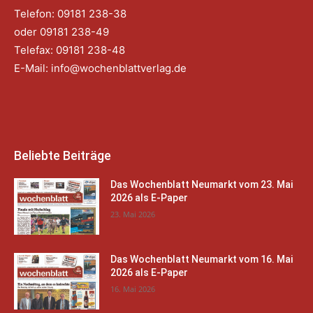
Telefon: 09181 238-38
oder 09181 238-49
Telefax: 09181 238-48
E-Mail:
info@wochenblattverlag.de
Beliebte Beiträge
Das Wochenblatt Neumarkt vom 23. Mai
2026 als E-Paper
23. Mai 2026
Das Wochenblatt Neumarkt vom 16. Mai
2026 als E-Paper
16. Mai 2026