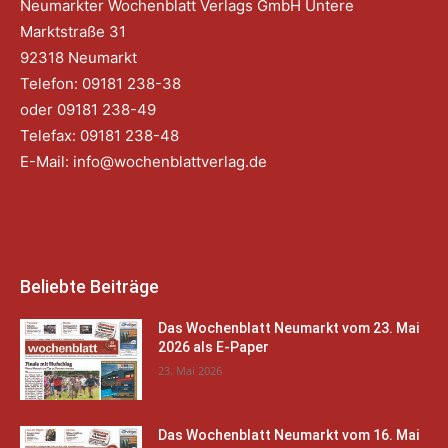
Neumarkter Wochenblatt Verlags GmbH Untere
Marktstraße 31
92318 Neumarkt
Telefon: 09181 238-38
oder 09181 238-49
Telefax: 09181 238-48
E-Mail:
info@wochenblattverlag.de
Beliebte Beiträge
Das Wochenblatt Neumarkt vom 23. Mai
2026 als E-Paper
23. Mai 2026
Das Wochenblatt Neumarkt vom 16. Mai