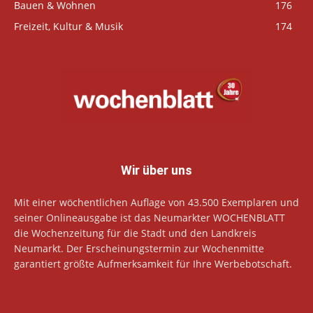
Bauen & Wohnen
176
Freizeit, Kultur & Musik
174
Wir über uns
Mit einer wöchentlichen Auflage von 43.500 Exemplaren und
seiner Onlineausgabe ist das Neumarkter WOCHENBLATT
die Wochenzeitung für die Stadt und den Landkreis
Neumarkt. Der Erscheinungstermin zur Wochenmitte
garantiert größte Aufmerksamkeit für Ihre Werbebotschaft.