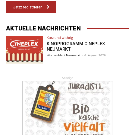
Jetzt registrieren
AKTUELLE NACHRICHTEN
Kurz und wichtig
KINOPROGRAMM CINEPLEX
NEUMARKT
Wochenblatt Neumarkt
-
6. August 2026
Anzeige