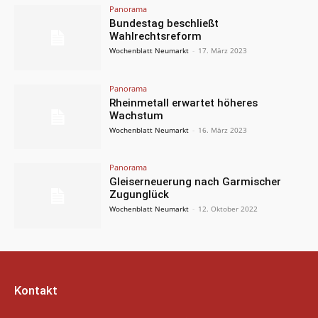
Panorama
Bundestag beschließt
Wahlrechtsreform
Wochenblatt Neumarkt
-
17. März 2023
Panorama
Rheinmetall erwartet höheres
Wachstum
Wochenblatt Neumarkt
-
16. März 2023
Panorama
Gleiserneuerung nach Garmischer
Zugunglück
Wochenblatt Neumarkt
-
12. Oktober 2022
Kontakt