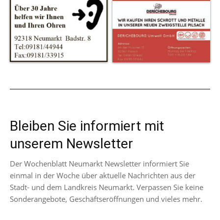
Bleiben Sie informiert mit
unserem Newsletter
Der Wochenblatt Neumarkt Newsletter informiert Sie
einmal in der Woche über aktuelle Nachrichten aus der
Stadt- und dem Landkreis Neumarkt. Verpassen Sie keine
Sonderangebote, Geschäftseröffnungen und vieles mehr.