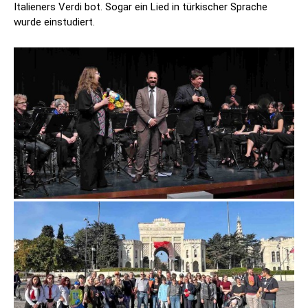
Italieners Verdi bot. Sogar ein Lied in türkischer Sprache
wurde einstudiert.