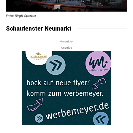
Foto: Birgit Sperber
Schaufenster Neumarkt
-Anzeige-
Anzeige