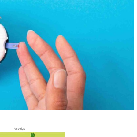
Anzeige