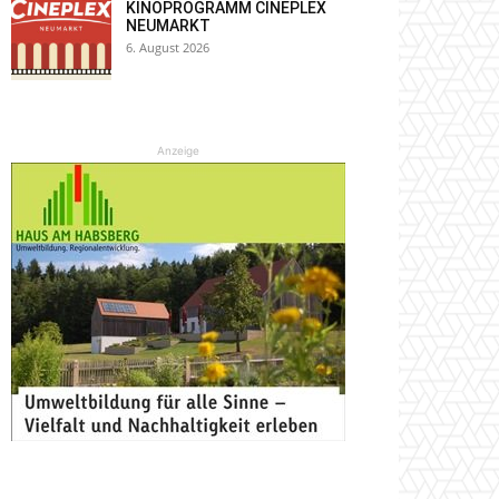
KINOPROGRAMM CINEPLEX
NEUMARKT
6. August 2026
Anzeige