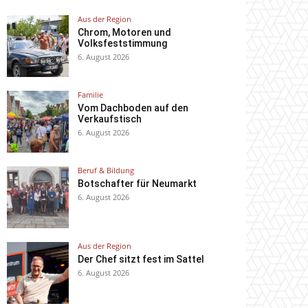
Aus der Region
Chrom, Motoren und
Volksfeststimmung
6. August 2026
Familie
Vom Dachboden auf den
Verkaufstisch
6. August 2026
Beruf & Bildung
Botschafter für Neumarkt
6. August 2026
Aus der Region
Der Chef sitzt fest im Sattel
6. August 2026