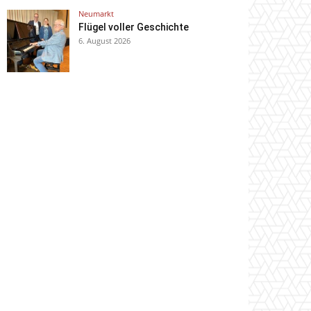
Neumarkt
Flügel voller Geschichte
6. August 2026