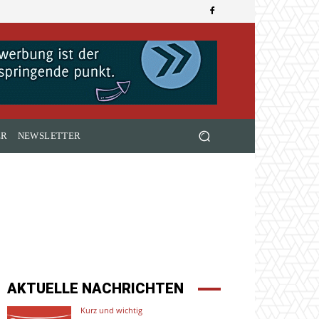
ER
NEWSLETTER
AKTUELLE NACHRICHTEN
Kurz und wichtig