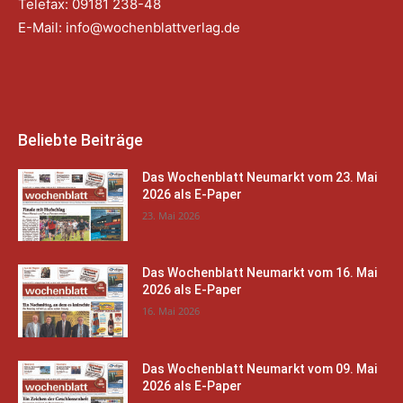
Telefax: 09181 238-48
E-Mail:
info@wochenblattverlag.de
Beliebte Beiträge
Das Wochenblatt Neumarkt vom 23. Mai
2026 als E-Paper
23. Mai 2026
Das Wochenblatt Neumarkt vom 16. Mai
2026 als E-Paper
16. Mai 2026
Das Wochenblatt Neumarkt vom 09. Mai
2026 als E-Paper