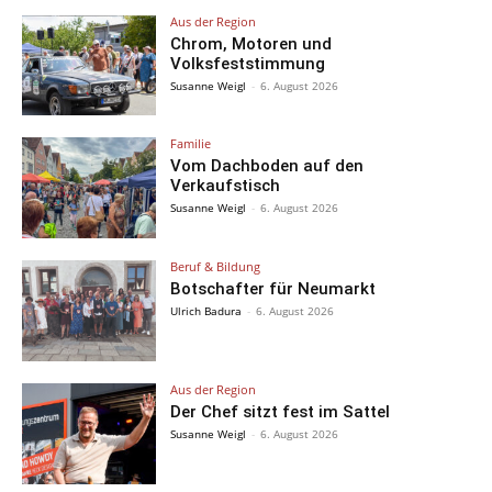
Aus der Region
Chrom, Motoren und
Volksfeststimmung
Susanne Weigl
-
6. August 2026
Familie
Vom Dachboden auf den
Verkaufstisch
Susanne Weigl
-
6. August 2026
Beruf & Bildung
Botschafter für Neumarkt
Ulrich Badura
-
6. August 2026
Aus der Region
Der Chef sitzt fest im Sattel
Susanne Weigl
-
6. August 2026