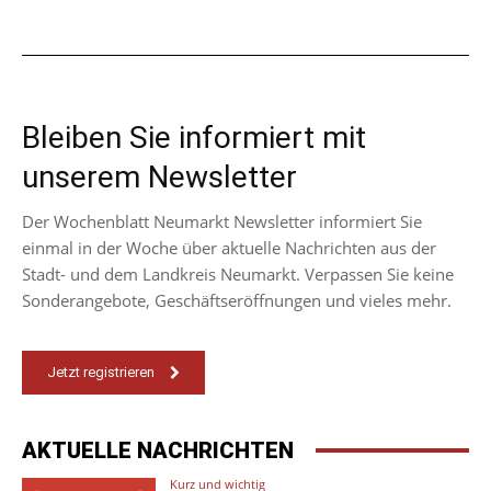
Bleiben Sie informiert mit
unserem Newsletter
Der Wochenblatt Neumarkt Newsletter informiert Sie
einmal in der Woche über aktuelle Nachrichten aus der
Stadt- und dem Landkreis Neumarkt. Verpassen Sie keine
Sonderangebote, Geschäftseröffnungen und vieles mehr.
Jetzt registrieren
AKTUELLE NACHRICHTEN
Kurz und wichtig