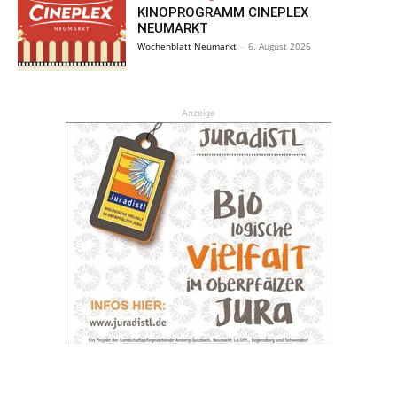
KINOPROGRAMM CINEPLEX
NEUMARKT
Wochenblatt Neumarkt
-
6. August 2026
Anzeige