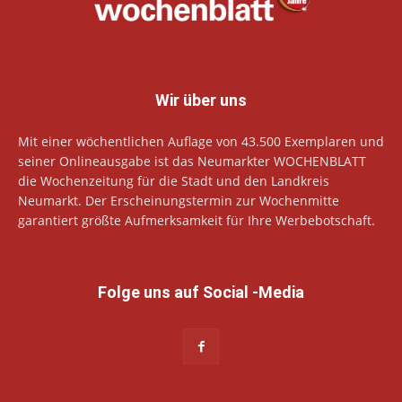
Wir über uns
Mit einer wöchentlichen Auflage von 43.500 Exemplaren und
seiner Onlineausgabe ist das Neumarkter WOCHENBLATT
die Wochenzeitung für die Stadt und den Landkreis
Neumarkt. Der Erscheinungstermin zur Wochenmitte
garantiert größte Aufmerksamkeit für Ihre Werbebotschaft.
Folge uns auf Social -Media