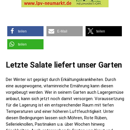
teilen
E-Mail
teilen
teilen
Letzte Salate liefert unser Garten
Der Winter ist geprägt durch Erkältungskrankheiten. Durch
eine ausgewogene, vitaminreiche Ernährung kann diesen
vorgebeugt werden. Wer in seinem Garten auch Lagergemüse
anbaut, kann sich jetzt noch damit versorgen. Voraussetzung
für die Lagerung ist ein entsprechender Raum mit tiefen
Temperaturen und einer höheren Luftfeuchtigkeit. Unter
diesen Bedingungen lassen sich Möhren, Rote Rüben,
Sellerieknollen, Pastinaken u.a. über Wochen hinweg