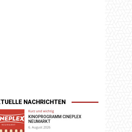
KTUELLE NACHRICHTEN
Kurz und wichtig
KINOPROGRAMM CINEPLEX
NEUMARKT
6. August 2026