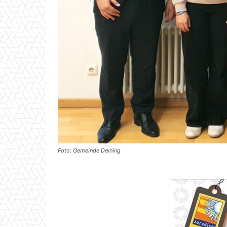
Foto: Gemeinde Deining