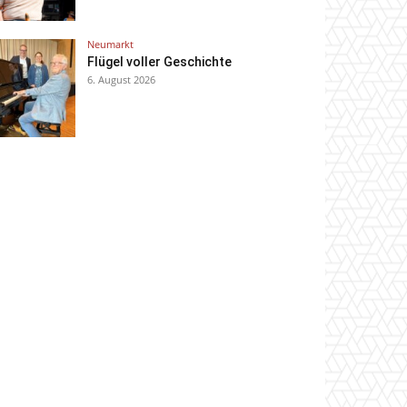
Neumarkt
Flügel voller Geschichte
6. August 2026