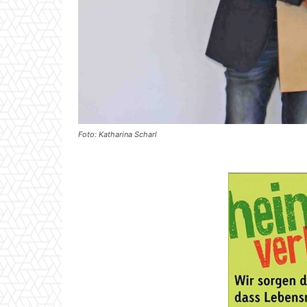
Foto: Katharina Scharl