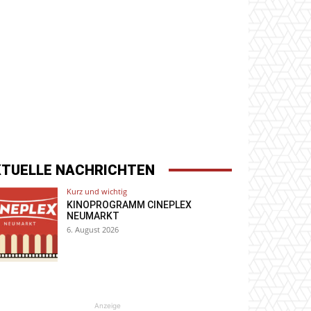
KTUELLE NACHRICHTEN
Kurz und wichtig
KINOPROGRAMM CINEPLEX
NEUMARKT
6. August 2026
Anzeige