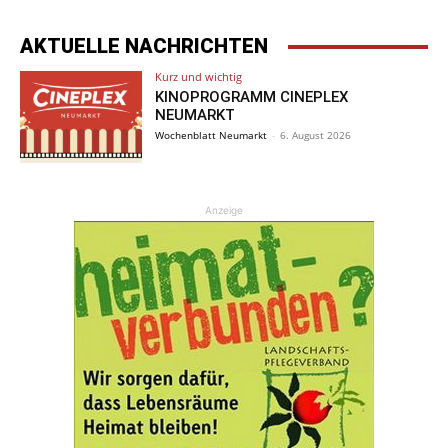
AKTUELLE NACHRICHTEN
Kurz und wichtig
KINOPROGRAMM CINEPLEX
NEUMARKT
Wochenblatt Neumarkt
-
6. August 2026
Anzeige