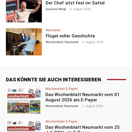
Der Chef sitzt fest im Sattel
Susanne Weigl
-
6. August 2026
Neumarkt
Flügel voller Geschichte
Wochenblatt Neumarkt
-
6. August 2026
DAS KÖNNTE SIE AUCH INTERESSIEREN
Wochenblatt E-Paper
Das Wochenblatt Neumarkt vom 01.
August 2026 als E-Paper
Wochenblatt Neumarkt
-
1. August 2026
Wochenblatt E-Paper
Das Wochenblatt Neumarkt vom 25.