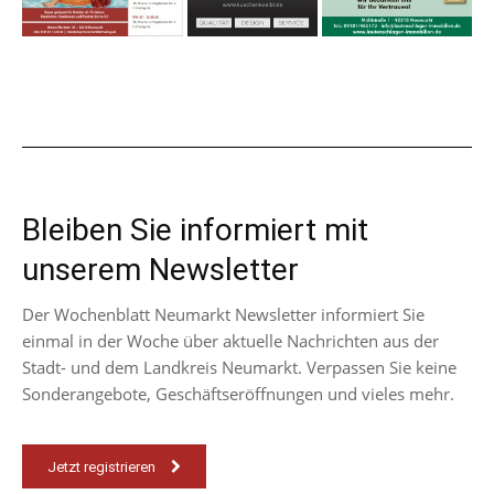
Bleiben Sie informiert mit
unserem Newsletter
Der Wochenblatt Neumarkt Newsletter informiert Sie
einmal in der Woche über aktuelle Nachrichten aus der
Stadt- und dem Landkreis Neumarkt. Verpassen Sie keine
Sonderangebote, Geschäftseröffnungen und vieles mehr.
Jetzt registrieren