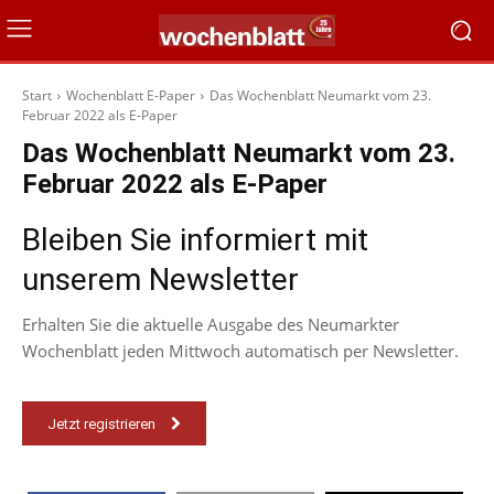
Start
Wochenblatt E-Paper
Das Wochenblatt Neumarkt vom 23.
Februar 2022 als E-Paper
Das Wochenblatt Neumarkt vom 23.
Februar 2022 als E-Paper
Bleiben Sie informiert mit
unserem Newsletter
Erhalten Sie die aktuelle Ausgabe des Neumarkter
Wochenblatt jeden Mittwoch automatisch per Newsletter.
Jetzt registrieren