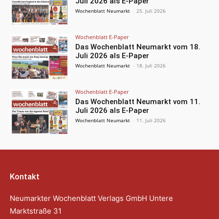
Juli 2026 als E-Paper
Wochenblatt Neumarkt
-
25. Juli 2026
Wochenblatt E-Paper
Das Wochenblatt Neumarkt vom 18.
Juli 2026 als E-Paper
Wochenblatt Neumarkt
-
18. Juli 2026
Wochenblatt E-Paper
Das Wochenblatt Neumarkt vom 11.
Juli 2026 als E-Paper
Wochenblatt Neumarkt
-
11. Juli 2026
Kontakt
Neumarkter Wochenblatt Verlags GmbH Untere
Marktstraße 31