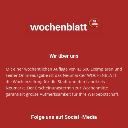
Wir über uns
Mit einer wöchentlichen Auflage von 43.500 Exemplaren und
seiner Onlineausgabe ist das Neumarkter WOCHENBLATT
die Wochenzeitung für die Stadt und den Landkreis
Neumarkt. Der Erscheinungstermin zur Wochenmitte
garantiert größte Aufmerksamkeit für Ihre Werbebotschaft.
Folge uns auf Social -Media