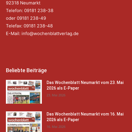
92318 Neumarkt
Telefon: 09181 238-38
oder 09181 238-49
Telefax: 09181 238-48
E-Mail:
info@wochenblattverlag.de
Beliebte Beiträge
Das Wochenblatt Neumarkt vom 23. Mai
2026 als E-Paper
23. Mai 2026
Das Wochenblatt Neumarkt vom 16. Mai
2026 als E-Paper
16. Mai 2026