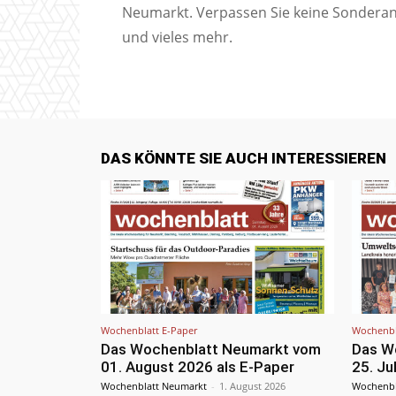
Neumarkt. Verpassen Sie keine Sondera
und vieles mehr.
DAS KÖNNTE SIE AUCH INTERESSIEREN
Wochenblatt E-Paper
Wochenbl
Das Wochenblatt Neumarkt vom
Das W
01. August 2026 als E-Paper
25. Ju
Wochenblatt Neumarkt
-
1. August 2026
Wochenbl