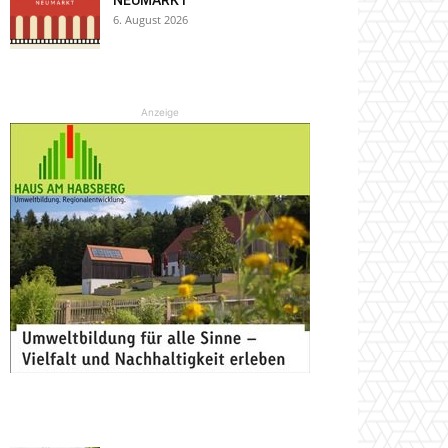
NEUMARKT
6. August 2026
Anzeige