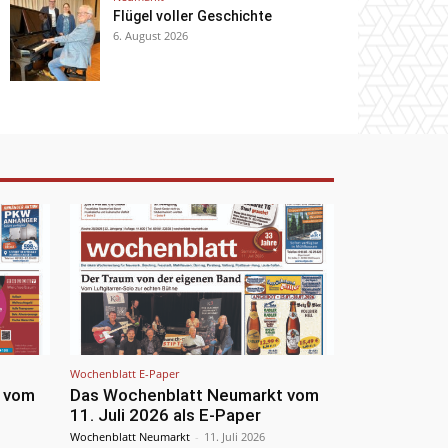
Flügel voller Geschichte
6. August 2026
Wochenblatt E-Paper
 vom
Das Wochenblatt Neumarkt vom
11. Juli 2026 als E-Paper
Wochenblatt Neumarkt
-
11. Juli 2026