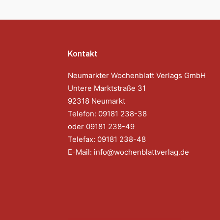
Kontakt
Neumarkter Wochenblatt Verlags GmbH
Untere Marktstraße 31
92318 Neumarkt
Telefon: 09181 238-38
oder 09181 238-49
Telefax: 09181 238-48
E-Mail:
info@wochenblattverlag.de