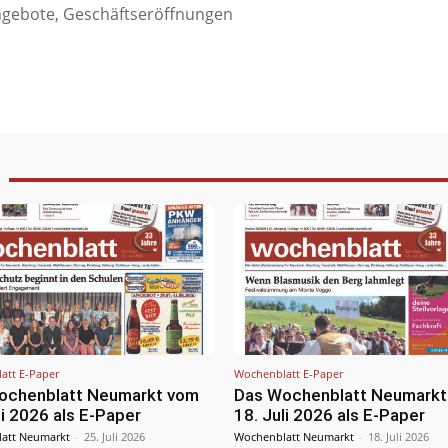
ngebote, Geschäftseröffnungen
att E-Paper
Wochenblatt E-Paper
ochenblatt Neumarkt vom
Das Wochenblatt Neumarkt
li 2026 als E-Paper
18. Juli 2026 als E-Paper
att Neumarkt
-
25. Juli 2026
Wochenblatt Neumarkt
-
18. Juli 2026