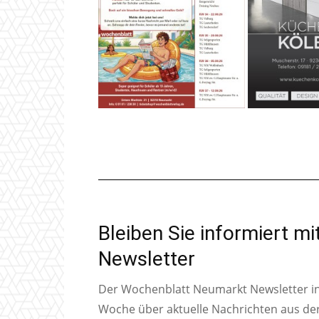
Bleiben Sie informiert m
Newsletter
Der Wochenblatt Neumarkt Newsletter inf
Woche über aktuelle Nachrichten aus de