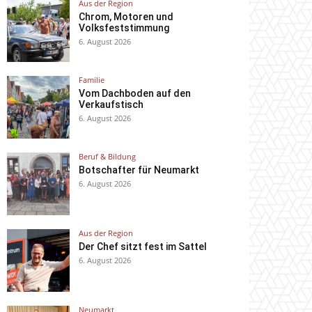
Aus der Region
Chrom, Motoren und
Volksfeststimmung
6. August 2026
Familie
Vom Dachboden auf den
Verkaufstisch
6. August 2026
Beruf & Bildung
Botschafter für Neumarkt
6. August 2026
Aus der Region
Der Chef sitzt fest im Sattel
6. August 2026
Neumarkt