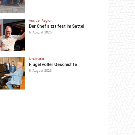
Aus der Region
Der Chef sitzt fest im Sattel
6. August 2026
Neumarkt
Flügel voller Geschichte
6. August 2026