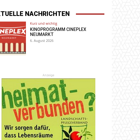
KTUELLE NACHRICHTEN
Kurz und wichtig
KINOPROGRAMM CINEPLEX
NEUMARKT
6. August 2026
Anzeige