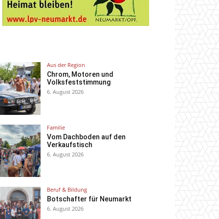
Aus der Region
Chrom, Motoren und
Volksfeststimmung
6. August 2026
Familie
Vom Dachboden auf den
Verkaufstisch
6. August 2026
Beruf & Bildung
Botschafter für Neumarkt
6. August 2026