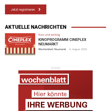
Jetzt registrieren
AKTUELLE NACHRICHTEN
Kurz und wichtig
KINOPROGRAMM CINEPLEX
NEUMARKT
Wochenblatt Neumarkt
-
6. August 2026
Anzeige