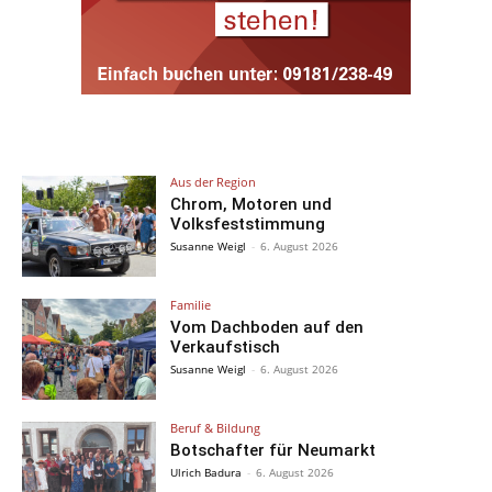
Aus der Region
Chrom, Motoren und
Volksfeststimmung
Susanne Weigl
-
6. August 2026
Familie
Vom Dachboden auf den
Verkaufstisch
Susanne Weigl
-
6. August 2026
Beruf & Bildung
Botschafter für Neumarkt
Ulrich Badura
-
6. August 2026