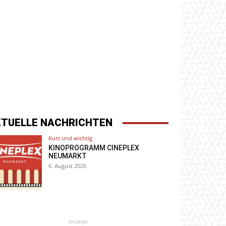
KTUELLE NACHRICHTEN
Kurz und wichtig
KINOPROGRAMM CINEPLEX
NEUMARKT
6. August 2026
Anzeige