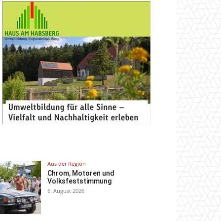
Aus der Region
Chrom, Motoren und
Volksfeststimmung
6. August 2026