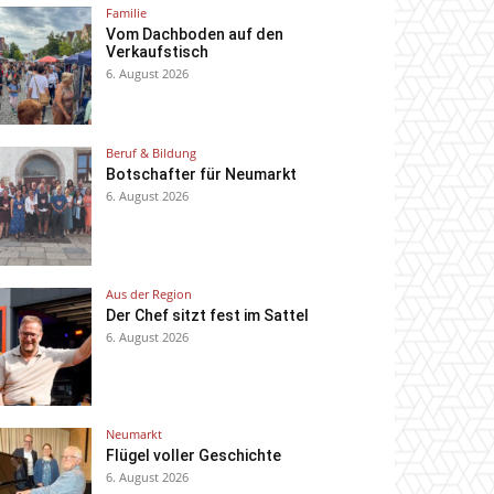
Familie
Vom Dachboden auf den
Verkaufstisch
6. August 2026
Beruf & Bildung
Botschafter für Neumarkt
6. August 2026
Aus der Region
Der Chef sitzt fest im Sattel
6. August 2026
Neumarkt
Flügel voller Geschichte
6. August 2026