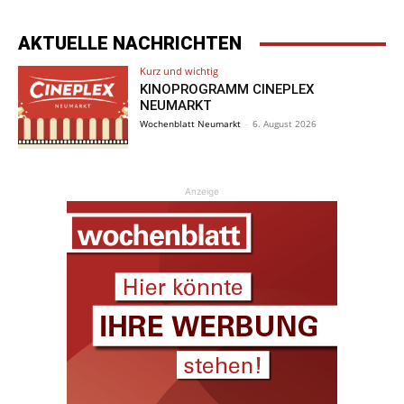
AKTUELLE NACHRICHTEN
Kurz und wichtig
KINOPROGRAMM CINEPLEX
NEUMARKT
Wochenblatt Neumarkt
-
6. August 2026
Anzeige