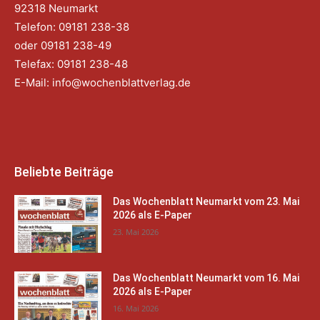
92318 Neumarkt
Telefon: 09181 238-38
oder 09181 238-49
Telefax: 09181 238-48
E-Mail:
info@wochenblattverlag.de
Beliebte Beiträge
Das Wochenblatt Neumarkt vom 23. Mai
2026 als E-Paper
23. Mai 2026
Das Wochenblatt Neumarkt vom 16. Mai
2026 als E-Paper
16. Mai 2026