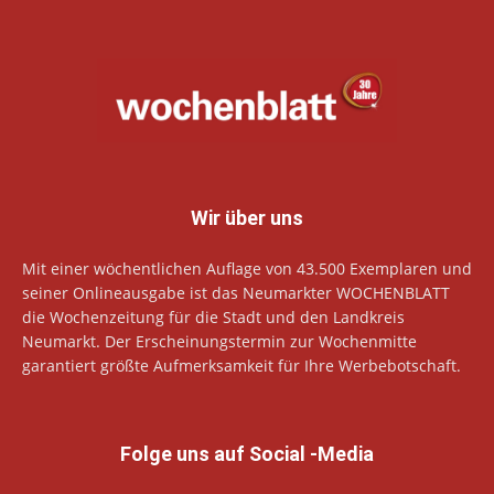
Wir über uns
Mit einer wöchentlichen Auflage von 43.500 Exemplaren und
seiner Onlineausgabe ist das Neumarkter WOCHENBLATT
die Wochenzeitung für die Stadt und den Landkreis
Neumarkt. Der Erscheinungstermin zur Wochenmitte
garantiert größte Aufmerksamkeit für Ihre Werbebotschaft.
Folge uns auf Social -Media