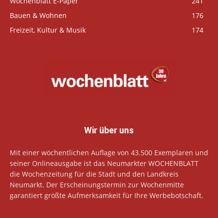
Wochenblatt E-Paper
241
Bauen & Wohnen
176
Freizeit, Kultur & Musik
174
Wir über uns
Mit einer wöchentlichen Auflage von 43.500 Exemplaren und
seiner Onlineausgabe ist das Neumarkter WOCHENBLATT
die Wochenzeitung für die Stadt und den Landkreis
Neumarkt. Der Erscheinungstermin zur Wochenmitte
garantiert größte Aufmerksamkeit für Ihre Werbebotschaft.