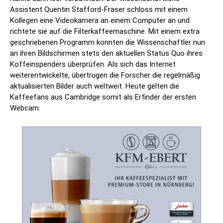
Assistent Quentin Stafford-Fraser schloss mit einem
Kollegen eine Videokamera an einem Computer an und
richtete sie auf die Filterkaffeemaschine. Mit einem extra
geschriebenen Programm konnten die Wissenschaftler nun
an ihren Bildschirmen stets den aktuellen Status Quo ihres
Koffeinspenders überprüfen. Als sich das Internet
weiterentwickelte, übertrugen die Forscher die regelmäßig
aktualisierten Bilder auch weltweit. Heute gelten die
Kaffeefans aus Cambridge somit als Erfinder der ersten
Webcam.