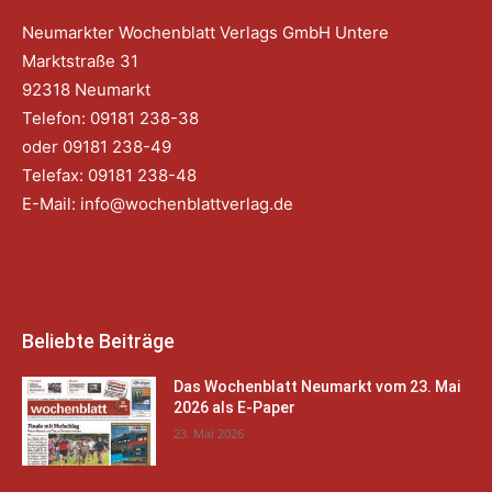
Neumarkter Wochenblatt Verlags GmbH Untere
Marktstraße 31
92318 Neumarkt
Telefon: 09181 238-38
oder 09181 238-49
Telefax: 09181 238-48
E-Mail:
info@wochenblattverlag.de
Beliebte Beiträge
Das Wochenblatt Neumarkt vom 23. Mai
2026 als E-Paper
23. Mai 2026