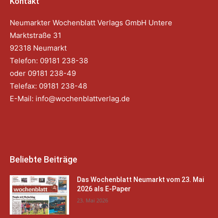
Kontakt
Neumarkter Wochenblatt Verlags GmbH Untere
Marktstraße 31
92318 Neumarkt
Telefon: 09181 238-38
oder 09181 238-49
Telefax: 09181 238-48
E-Mail:
info@wochenblattverlag.de
Beliebte Beiträge
Das Wochenblatt Neumarkt vom 23. Mai
2026 als E-Paper
23. Mai 2026