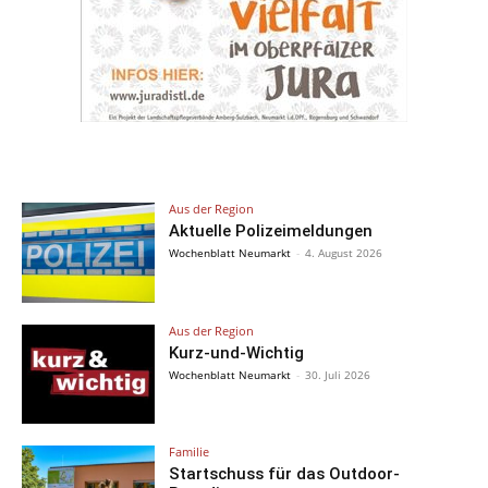
Aus der Region
Aktuelle Polizeimeldungen
Wochenblatt Neumarkt
-
4. August 2026
Aus der Region
Kurz-und-Wichtig
Wochenblatt Neumarkt
-
30. Juli 2026
Familie
Startschuss für das Outdoor-