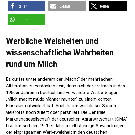
teilen
E-Mail
teilen
teilen
Werbliche Weisheiten und
wissenschaftliche Wahrheiten
rund um Milch
Es dürfte unter anderem der „Macht“ der mehrfachen
Alliteration zu verdanken sein, dass sich der erstmals in den
1950er Jahren in Deutschland verwendete Werbe-Slogan
„Milch macht müde Männer munter“ zu einem echten
Klassiker entwickelt hat. Auch heute wird dieser Spruch
vielerorts noch zitiert oder persifliert. Die Centrale
Marketinggesellschaft der deutschen Agrarwirtschaft (CMA)
brachte seit den 1970er Jahren selbst einige Abwandlungen
der einprägsamen Werbeweisheit in den deutschen