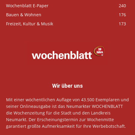
Wochenblatt E-Paper
240
Bauen & Wohnen
176
Freizeit, Kultur & Musik
173
Wir über uns
Mit einer wöchentlichen Auflage von 43.500 Exemplaren und
seiner Onlineausgabe ist das Neumarkter WOCHENBLATT
die Wochenzeitung für die Stadt und den Landkreis
Neumarkt. Der Erscheinungstermin zur Wochenmitte
garantiert größte Aufmerksamkeit für Ihre Werbebotschaft.