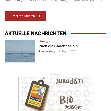
Jetzt registrieren
AKTUELLE NACHRICHTEN
-Anzeige-
Pack die Badehose ein
Susanne Weigl
-
4. August 2026
Anzeige