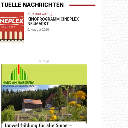
KTUELLE NACHRICHTEN
Kurz und wichtig
KINOPROGRAMM CINEPLEX
NEUMARKT
6. August 2026
Anzeige