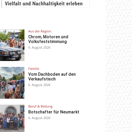
Aus der Region
Chrom, Motoren und
Volksfeststimmung
6. August 2026
Familie
Vom Dachboden auf den
Verkaufstisch
6. August 2026
Beruf & Bildung
Botschafter für Neumarkt
6. August 2026