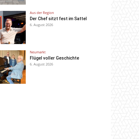
Aus der Region
Der Chef sitzt fest im Sattel
6. August 2026
Neumarkt
Flügel voller Geschichte
6. August 2026