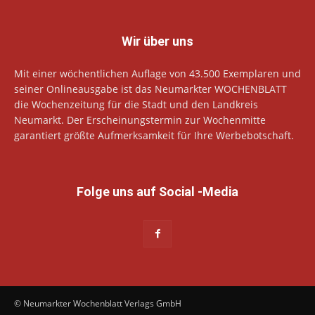
Wir über uns
Mit einer wöchentlichen Auflage von 43.500 Exemplaren und
seiner Onlineausgabe ist das Neumarkter WOCHENBLATT
die Wochenzeitung für die Stadt und den Landkreis
Neumarkt. Der Erscheinungstermin zur Wochenmitte
garantiert größte Aufmerksamkeit für Ihre Werbebotschaft.
Folge uns auf Social -Media
© Neumarkter Wochenblatt Verlags GmbH