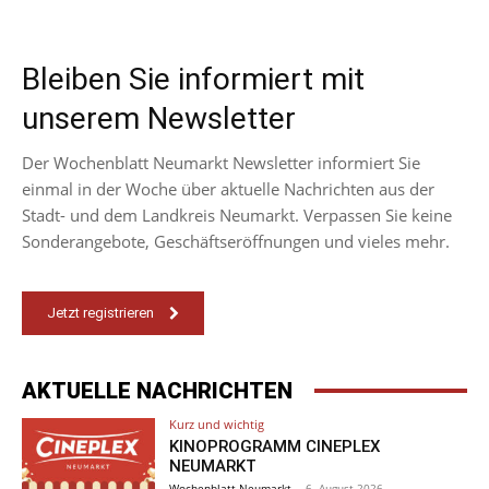
Bleiben Sie informiert mit
unserem Newsletter
Der Wochenblatt Neumarkt Newsletter informiert Sie
einmal in der Woche über aktuelle Nachrichten aus der
Stadt- und dem Landkreis Neumarkt. Verpassen Sie keine
Sonderangebote, Geschäftseröffnungen und vieles mehr.
Jetzt registrieren
AKTUELLE NACHRICHTEN
Kurz und wichtig
KINOPROGRAMM CINEPLEX
NEUMARKT
Wochenblatt Neumarkt
-
6. August 2026