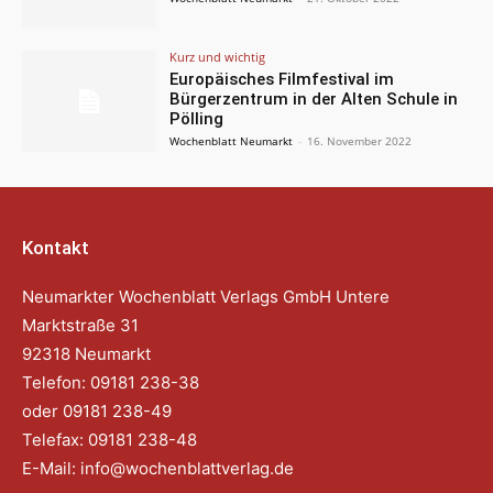
Kurz und wichtig
Europäisches Filmfestival im
Bürgerzentrum in der Alten Schule in
Pölling
Wochenblatt Neumarkt
-
16. November 2022
Kontakt
Neumarkter Wochenblatt Verlags GmbH Untere
Marktstraße 31
92318 Neumarkt
Telefon: 09181 238-38
oder 09181 238-49
Telefax: 09181 238-48
E-Mail:
info@wochenblattverlag.de