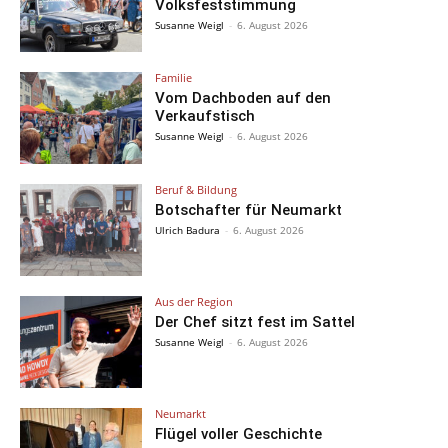
Volksfeststimmung
Susanne Weigl
-
6. August 2026
Familie
Vom Dachboden auf den
Verkaufstisch
Susanne Weigl
-
6. August 2026
Beruf & Bildung
Botschafter für Neumarkt
Ulrich Badura
-
6. August 2026
Aus der Region
Der Chef sitzt fest im Sattel
Susanne Weigl
-
6. August 2026
Neumarkt
Flügel voller Geschichte