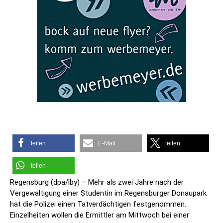
teilen
E-Mail
teilen
teilen
Regensburg (dpa/lby) – Mehr als zwei Jahre nach der
Vergewaltigung einer Studentin im Regensburger Donaupark
hat die Polizei einen Tatverdächtigen festgenommen.
Einzelheiten wollen die Ermittler am Mittwoch bei einer