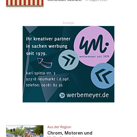
Anzeige
Aus der Region
Chrom, Motoren und