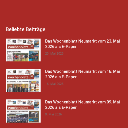
Beliebte Beiträge
Das Wochenblatt Neumarkt vom 23. Mai
2026 als E-Paper
23. Mai 2026
Das Wochenblatt Neumarkt vom 16. Mai
2026 als E-Paper
16. Mai 2026
Das Wochenblatt Neumarkt vom 09. Mai
2026 als E-Paper
9. Mai 2026