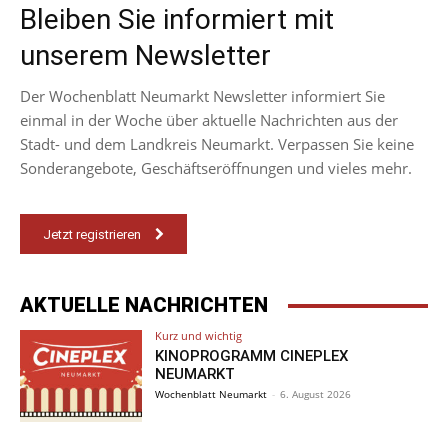
Bleiben Sie informiert mit
unserem Newsletter
Der Wochenblatt Neumarkt Newsletter informiert Sie
einmal in der Woche über aktuelle Nachrichten aus der
Stadt- und dem Landkreis Neumarkt. Verpassen Sie keine
Sonderangebote, Geschäftseröffnungen und vieles mehr.
Jetzt registrieren
AKTUELLE NACHRICHTEN
Kurz und wichtig
KINOPROGRAMM CINEPLEX
NEUMARKT
Wochenblatt Neumarkt
-
6. August 2026