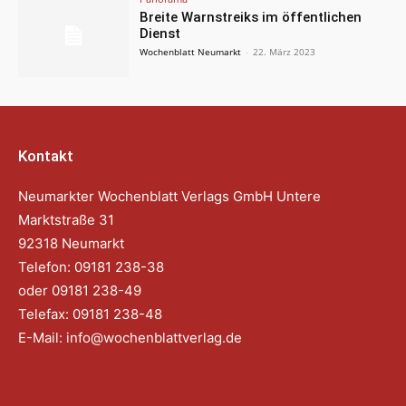
Breite Warnstreiks im öffentlichen
Dienst
Wochenblatt Neumarkt
-
22. März 2023
Kontakt
Neumarkter Wochenblatt Verlags GmbH Untere
Marktstraße 31
92318 Neumarkt
Telefon: 09181 238-38
oder 09181 238-49
Telefax: 09181 238-48
E-Mail:
info@wochenblattverlag.de