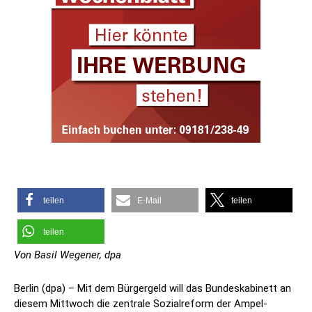
teilen
E-Mail
teilen
teilen
Von Basil Wegener, dpa
Berlin (dpa) – Mit dem Bürgergeld will das Bundeskabinett an
diesem Mittwoch die zentrale Sozialreform der Ampel-