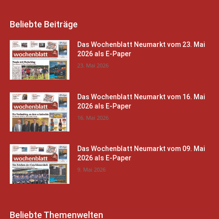
Beliebte Beiträge
Das Wochenblatt Neumarkt vom 23. Mai
2026 als E-Paper
23. Mai 2026
Das Wochenblatt Neumarkt vom 16. Mai
2026 als E-Paper
16. Mai 2026
Das Wochenblatt Neumarkt vom 09. Mai
2026 als E-Paper
9. Mai 2026
Beliebte Themenwelten