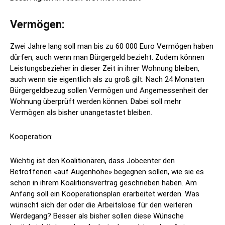
Vermögen:
Zwei Jahre lang soll man bis zu 60 000 Euro Vermögen haben
dürfen, auch wenn man Bürgergeld bezieht. Zudem können
Leistungsbezieher in dieser Zeit in ihrer Wohnung bleiben,
auch wenn sie eigentlich als zu groß gilt. Nach 24 Monaten
Bürgergeldbezug sollen Vermögen und Angemessenheit der
Wohnung überprüft werden können. Dabei soll mehr
Vermögen als bisher unangetastet bleiben.
Kooperation:
Wichtig ist den Koalitionären, dass Jobcenter den
Betroffenen «auf Augenhöhe» begegnen sollen, wie sie es
schon in ihrem Koalitionsvertrag geschrieben haben. Am
Anfang soll ein Kooperationsplan erarbeitet werden. Was
wünscht sich der oder die Arbeitslose für den weiteren
Werdegang? Besser als bisher sollen diese Wünsche