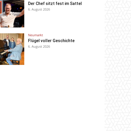
Der Chef sitzt fest im Sattel
6. August 2026
Neumarkt
Flügel voller Geschichte
6. August 2026