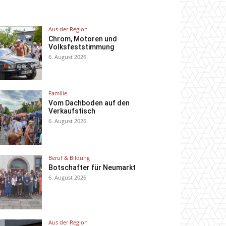
Aus der Region
Chrom, Motoren und
Volksfeststimmung
6. August 2026
Familie
Vom Dachboden auf den
Verkaufstisch
6. August 2026
Beruf & Bildung
Botschafter für Neumarkt
6. August 2026
Aus der Region