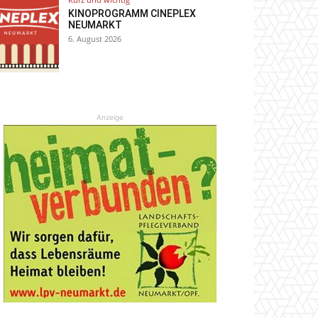
KINOPROGRAMM CINEPLEX
NEUMARKT
6. August 2026
Anzeige