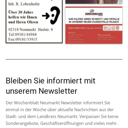
Bleiben Sie informiert mit
unserem Newsletter
Der Wochenblatt Neumarkt Newsletter informiert Sie
einmal in der Woche über aktuelle Nachrichten aus der
Stadt- und dem Landkreis Neumarkt. Verpassen Sie keine
Sonderangebote, Geschäftseröffnungen und vieles mehr.