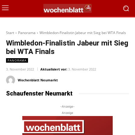
Start
Panorama
Wimbledon-Finalistin Jabeur mit Sieg bei WTA Finals
Wimbledon-Finalistin Jabeur mit Sieg
bei WTA Finals
PANORAMA
3. November 2022
Aktualisiert vor:
3. November 2022
Wochenblatt Neumarkt
Schaufenster Neumarkt
-Anzeige-
Anzeige