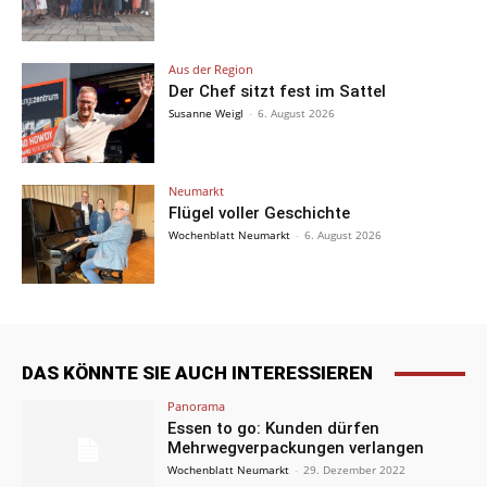
Aus der Region
Der Chef sitzt fest im Sattel
Susanne Weigl
-
6. August 2026
Neumarkt
Flügel voller Geschichte
Wochenblatt Neumarkt
-
6. August 2026
DAS KÖNNTE SIE AUCH INTERESSIEREN
Panorama
Essen to go: Kunden dürfen
Mehrwegverpackungen verlangen
Wochenblatt Neumarkt
-
29. Dezember 2022