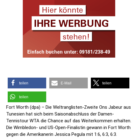
teilen
E-Mail
teilen
teilen
Fort Worth (dpa) – Die Weltranglisten-Zweite Ons Jabeur aus
Tunesien hat sich beim Saisonabschluss der Damen-
Tennistour WTA die Chance auf das Weiterkommen erhalten.
Die Wimbledon- und US-Open-Finalistin gewann in Fort Worth
gegen die Amerikanerin Jessica Pegula mit 1:6, 6:3, 6:3.