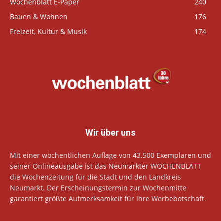
Wochenblatt E-Paper
240
Bauen & Wohnen
176
Freizeit, Kultur & Musik
174
Wir über uns
Mit einer wöchentlichen Auflage von 43.500 Exemplaren und
seiner Onlineausgabe ist das Neumarkter WOCHENBLATT
die Wochenzeitung für die Stadt und den Landkreis
Neumarkt. Der Erscheinungstermin zur Wochenmitte
garantiert größte Aufmerksamkeit für Ihre Werbebotschaft.