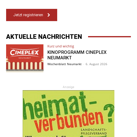
Jetzt registrieren
AKTUELLE NACHRICHTEN
Kurz und wichtig
KINOPROGRAMM CINEPLEX
NEUMARKT
Wochenblatt Neumarkt
-
6. August 2026
Anzeige