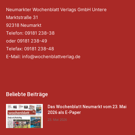
Neumarkter Wochenblatt Verlags GmbH Untere
Marktstraße 31
92318 Neumarkt
Telefon: 09181 238-38
oder 09181 238-49
Telefax: 09181 238-48
E-Mail:
info@wochenblattverlag.de
Beliebte Beiträge
Das Wochenblatt Neumarkt vom 23. Mai
2026 als E-Paper
23. Mai 2026